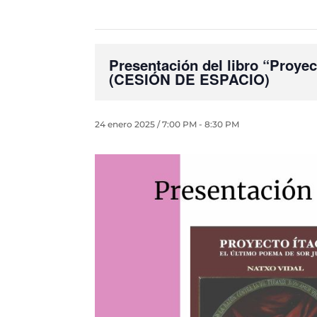
Presentación del libro “Proye
(CESIÓN DE ESPACIO)
24 enero 2025 / 7:00 PM
-
8:30 PM