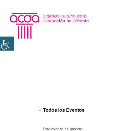
« Todos los Eventos
Este evento ha pasado.