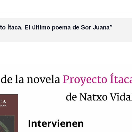
cto Ítaca. El último poema de Sor Juana”