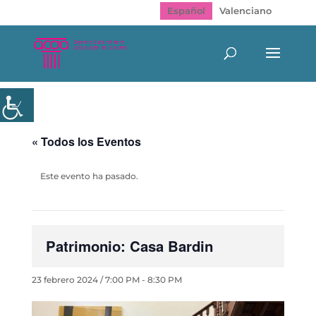
Español
Valenciano
« Todos los Eventos
Este evento ha pasado.
Patrimonio: Casa Bardin
23 febrero 2024 / 7:00 PM
-
8:30 PM