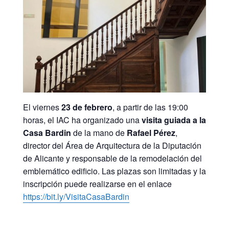
El viernes
23 de febrero
, a partir de las 19:00
horas, el IAC ha organizado una
visita guiada a la
Casa Bardin
de la mano de
Rafael Pérez
,
director del Área de Arquitectura de la Diputación
de Alicante y responsable de la remodelación del
emblemático edificio. Las plazas son limitadas y la
inscripción puede realizarse en el enlace
https://bit.ly/VisitaCasaBardin