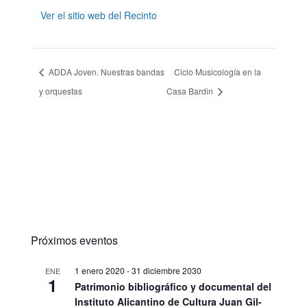
Ver el sitio web del Recinto
ADDA Joven. Nuestras bandas
Ciclo Musicología en la
y orquestas
Casa Bardin
Próximos eventos
1 enero 2020
-
31 diciembre 2030
ENE
1
Patrimonio bibliográfico y documental del
Instituto Alicantino de Cultura Juan Gil-