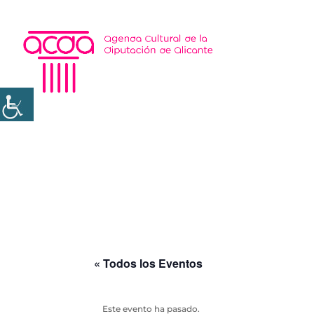
« Todos los Eventos
Este evento ha pasado.