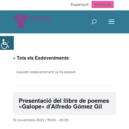
Espanyol
Valencià
« Tots els Esdeveniments
Aquest esdeveniment ja ha passat.
Presentació del llibre de poemes
«Galope» d’Alfredo Gómez Gil
15 novembre 2022 / 19:00
-
20:30