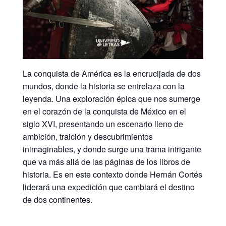
La conquista de América es la encrucijada de dos
mundos, donde la historia se entrelaza con la
leyenda. Una exploración épica que nos sumerge
en el corazón de la conquista de México en el
siglo XVI, presentando un escenario lleno de
ambición, traición y descubrimientos
inimaginables, y donde surge una trama intrigante
que va más allá de las páginas de los libros de
historia. Es en este contexto donde Hernán Cortés
liderará una expedición que cambiará el destino
de dos continentes.