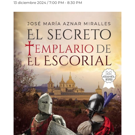
13 diciembre 2024 / 7:00 PM
-
8:30 PM