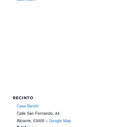
RECINTO
Casa Bardín
Calle San Fernando, 44
Alicante
,
03005
+ Google Map