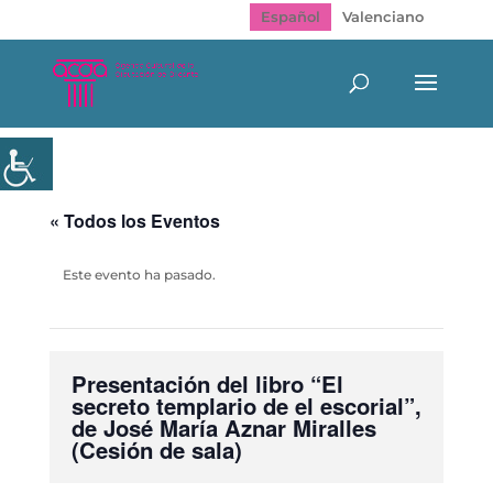
Español
Valenciano
« Todos los Eventos
Este evento ha pasado.
Presentación del libro “El
secreto templario de el escorial”,
de José María Aznar Miralles
(Cesión de sala)