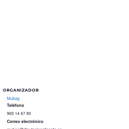
ORGANIZADOR
Mubag
Teléfono
965 14 67 80
Correo electrónico