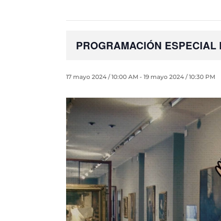
PROGRAMACIÓN ESPECIAL D
17 mayo 2024 / 10:00 AM
-
19 mayo 2024 / 10:30 PM