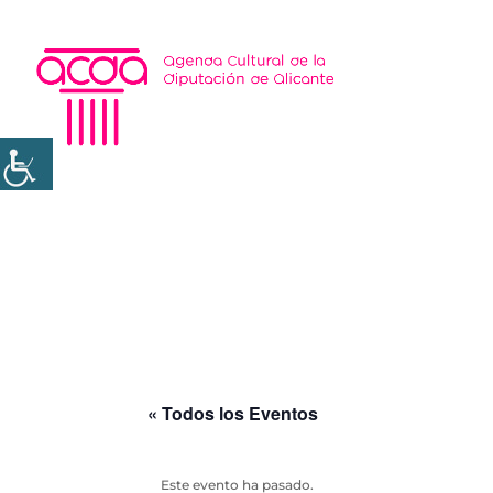
« Todos los Eventos
Este evento ha pasado.