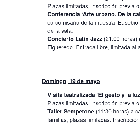
Plazas limitadas, inscripción previa o
Conferencia ‘Arte urbano. De la ca
co-comisario de la muestra ‘Eusebio 
de la sala.
(21:00 horas) 
Concierto Latin Jazz
Figueredo. Entrada libre, limitada al 
Domingo, 19 de mayo
Visita
teatralizada ‘El gesto y la lu
Plazas limitadas, inscripción previa o
(11:30 horas) a c
Taller Sempetone
familias, plazas limitadas. Inscripción