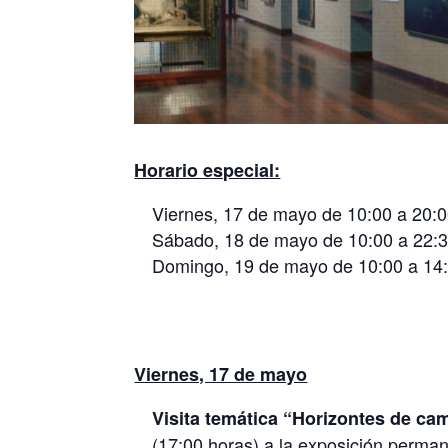
Horario especial:
Viernes, 17 de mayo de 10:00 a 20:
Sábado, 18 de mayo de 10:00 a 22:3
Domingo, 19 de mayo de 10:00 a 14
Viernes, 17 de mayo
Visita temática “Horizontes de cam
(17:00 horas) a la exposición permane