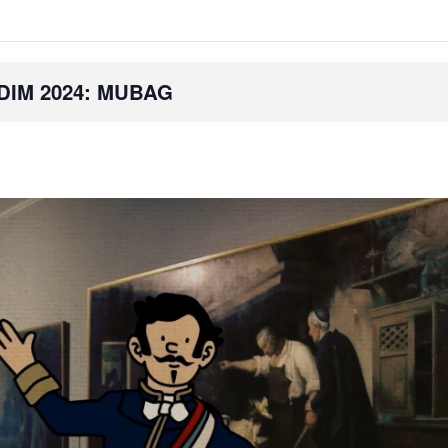
IM 2024: MUBAG