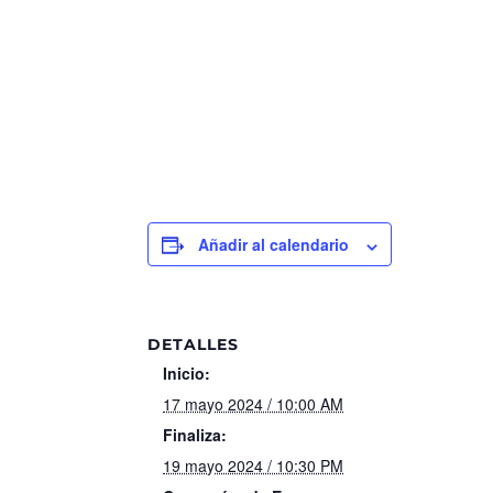
Añadir al calendario
DETALLES
Inicio:
17 mayo 2024 / 10:00 AM
Finaliza:
19 mayo 2024 / 10:30 PM