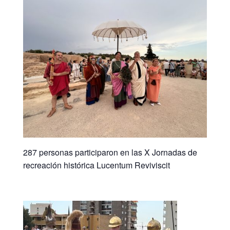
287 personas participaron en las X Jornadas de
recreación histórica Lucentum Reviviscit