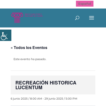
Español
« Todos los Eventos
Este evento ha pasado.
RECREACIÓN HISTORICA
LUCENTUM
6 junio 2025 / 8:00 AM
-
29 junio 2025 / 5:00 PM