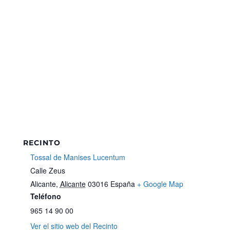
RECINTO
Tossal de Manises Lucentum
Calle Zeus
Alicante
,
Alicante
03016
España
+ Google Map
Teléfono
965 14 90 00
Ver el sitio web del Recinto