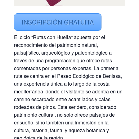
INSCRIPCIÓN GRATUITA
El ciclo “Rutas con Huella” apuesta por el
reconocimiento del patrimonio natural,
paisajístico, arqueológico y paleontológico a
través de una programación que ofrece rutas
comentadas por personas expertas. La primer a
ruta se centra en el Paseo Ecológico de Benissa,
una experiencia única a lo largo de la costa
mediterránea, donde el visitante se adentra en un
camino escarpado entre acantilados y calas
rodeadas de pinos. Este sendero, considerado
patrimonio cultural, no solo ofrece paisajes de
ensueño, sino también una inmersión en la
cultura, historia, fauna, y riqueza botánica y
geológica de la región.