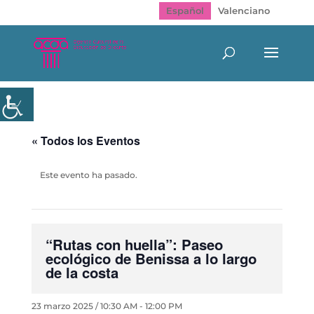
Español
Valenciano
« Todos los Eventos
Este evento ha pasado.
“Rutas con huella”: Paseo
ecológico de Benissa a lo largo
de la costa
23 marzo 2025 / 10:30 AM
-
12:00 PM