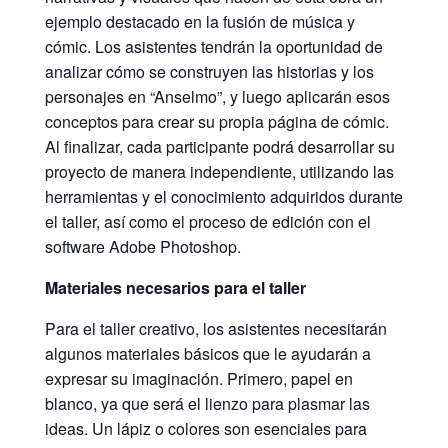
ejemplo destacado en la fusión de música y
cómic. Los asistentes tendrán la oportunidad de
analizar cómo se construyen las historias y los
personajes en “Anselmo”, y luego aplicarán esos
conceptos para crear su propia página de cómic.
Al finalizar, cada participante podrá desarrollar su
proyecto de manera independiente, utilizando las
herramientas y el conocimiento adquiridos durante
el taller, así como el proceso de edición con el
software Adobe Photoshop.
Materiales necesarios para el taller
Para el taller creativo, los asistentes necesitarán
algunos materiales básicos que le ayudarán a
expresar su imaginación. Primero, papel en
blanco, ya que será el lienzo para plasmar las
ideas. Un lápiz o colores son esenciales para