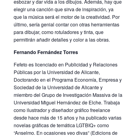
esbozar y dar vida a los dibujos. Además, hay que
elegir una canción que sirva de inspiración, ya
que la música será el motor de la creatividad. Por
último, sería genial contar con otras herramientas
para dibujar, como rotuladores y tinta, que
permitirán añadir detalles y color a las obras.
Fernando Fernández Torres
Fefeto es licenciado en Publicidad y Relaciones
Públicas por la Universidad de Alicante,
Doctorando en el Programa Economía, Empresa y
Sociedad de la Universidad de Alicante y
miembro del Grupo de Investigación Massiva de la
Universidad Miguel Hernández de Elche. Trabaja
como ilustrador y diseñador gráfico freelance
desde hace más de 15 años y ha publicado varias
novelas gráficas de temática LGTBIQ+ como
“Anselmo. En ocasiones veo divas” (Edicions de