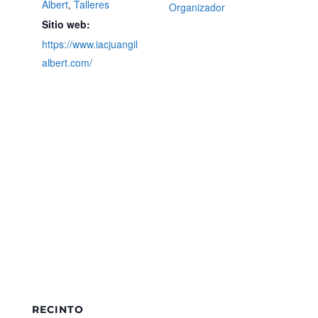
Albert
,
Talleres
Organizador
Sitio web:
https://www.iacjuangil
albert.com/
RECINTO