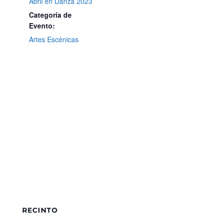
Abril en Danza 2023
Categoría de
Evento:
Artes Escénicas
RECINTO