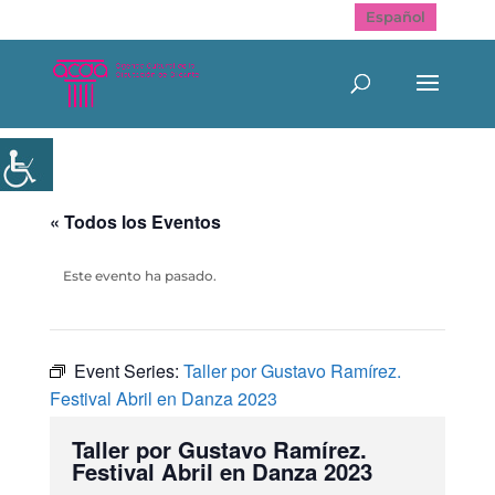
Español
« Todos los Eventos
Este evento ha pasado.
Event Series:
Taller por Gustavo Ramírez.
Festival Abril en Danza 2023
Taller por Gustavo Ramírez.
Festival Abril en Danza 2023