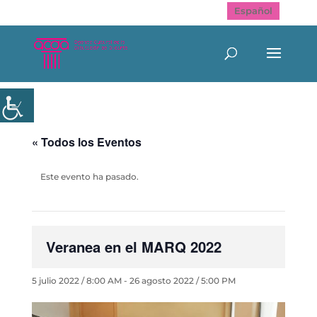
Español
« Todos los Eventos
Este evento ha pasado.
Veranea en el MARQ 2022
5 julio 2022 / 8:00 AM
-
26 agosto 2022 / 5:00 PM