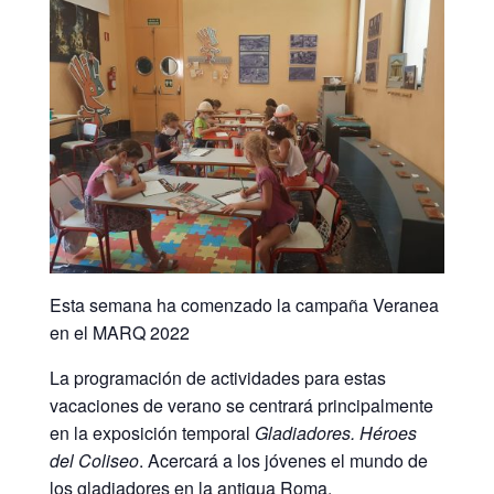
Esta semana ha comenzado la campaña Veranea
en el MARQ 2022
La programación de actividades para estas
vacaciones de verano se centrará principalmente
en la exposición temporal
Gladiadores. Héroes
del Coliseo
. Acercará a los jóvenes el mundo de
los gladiadores en la antigua Roma.