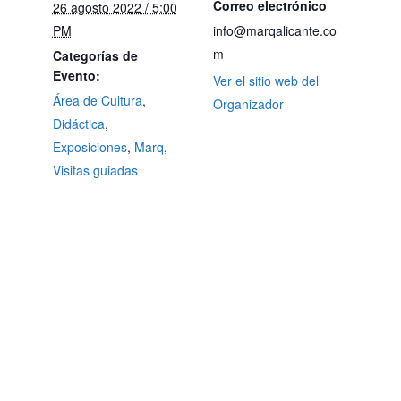
Correo electrónico
26 agosto 2022 / 5:00
PM
info@marqalicante.co
m
Categorías de
Evento:
Ver el sitio web del
Área de Cultura
,
Organizador
Didáctica
,
Exposiciones
,
Marq
,
Visitas guiadas