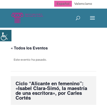
Español
Valenciano
« Todos los Eventos
Este evento ha pasado.
Ciclo “Alicante en femenino”:
«Isabel Clara-Simó, la maestría
de una escritora», por Carles
Cortés