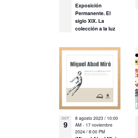
Exposición
Permanente. El
siglo XIX. La
colección a la luz
8 agosto 2023 / 10:00
OCT
9
AM
-
17 noviembre
2024 / 8:00 PM