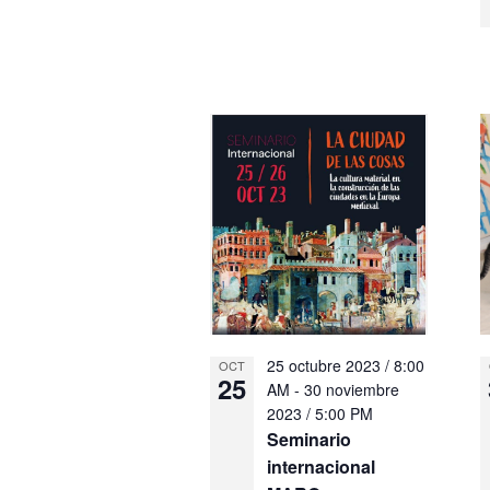
25 octubre 2023 / 8:00
OCT
25
AM
-
30 noviembre
2023 / 5:00 PM
Seminario
internacional