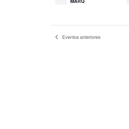
MARQ
Eventos
anteriores