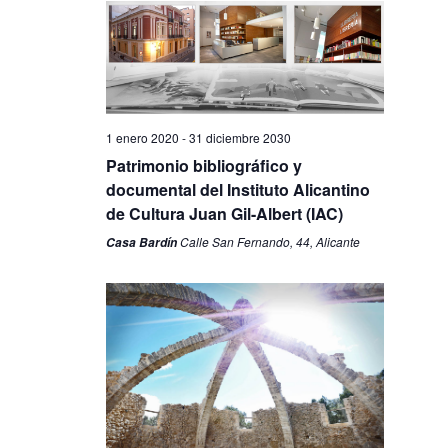
1 enero 2020
-
31 diciembre 2030
Patrimonio bibliográfico y
documental del Instituto Alicantino
de Cultura Juan Gil-Albert (IAC)
Calle San Fernando, 44, Alicante
Casa Bardín