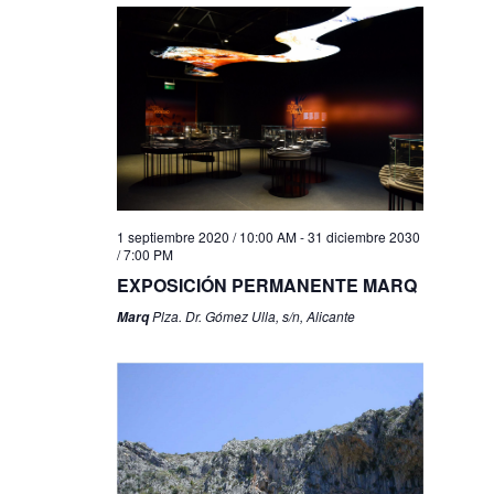
1 septiembre 2020 / 10:00 AM
-
31 diciembre 2030
/ 7:00 PM
EXPOSICIÓN PERMANENTE MARQ
Plza. Dr. Gómez Ulla, s/n, Alicante
Marq