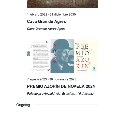
1 febrero 2022
-
31 diciembre 2030
Cava Gran de Agres
Agres
Cava Gran de Agres
7 agosto 2023
-
30 noviembre 2023
PREMIO AZORÍN DE NOVELA 2024
Avda. Estación, nº 6, Alicante
Palacio provincial
Ongoing