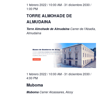
1 febrero 2022 / 10:00 AM
-
31 diciembre 2030 /
1:00 PM
TORRE ALMOHADE DE
ALMUDAINA
Carrer de l'Abadia,
Torre Almohade de Almudaina
Almudaina
1 febrero 2022 / 10:00 AM
-
31 diciembre 2030 /
4:00 PM
Muboma
Carrer Alcassares, Alcoy
Muboma