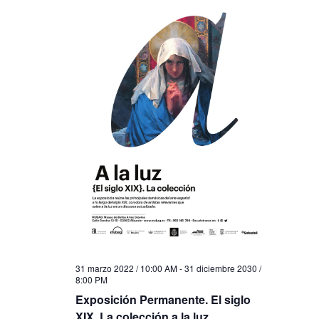
31 marzo 2022 / 10:00 AM
-
31 diciembre 2030 /
8:00 PM
Exposición Permanente. El siglo
XIX. La colección a la luz