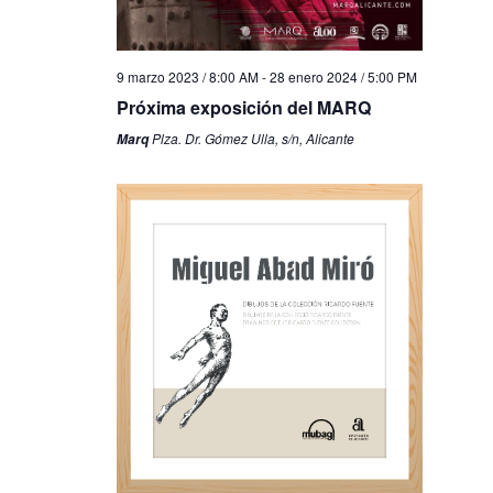
9 marzo 2023 / 8:00 AM
-
28 enero 2024 / 5:00 PM
Próxima exposición del MARQ
Plza. Dr. Gómez Ulla, s/n, Alicante
Marq