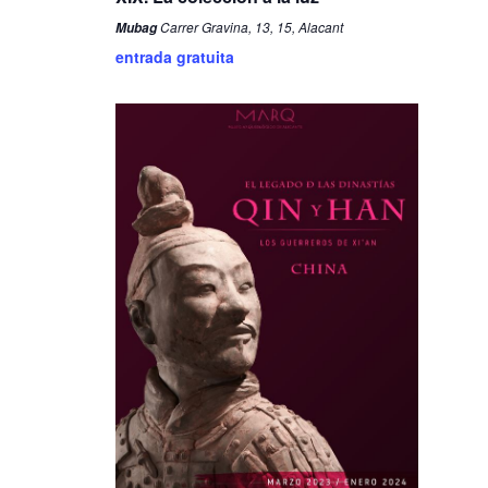
Carrer Gravina, 13, 15, Alacant
Mubag
entrada gratuita