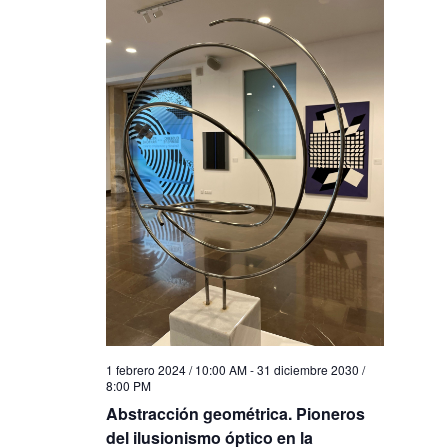
1 febrero 2024 / 10:00 AM
-
31 diciembre 2030 /
8:00 PM
Abstracción geométrica. Pioneros
del ilusionismo óptico en la