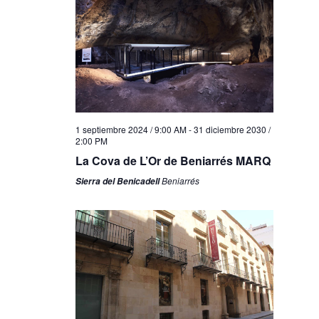
1 septiembre 2024 / 9:00 AM
-
31 diciembre 2030 /
2:00 PM
La Cova de L’Or de Beniarrés MARQ
Beniarrés
Sierra del Benicadell