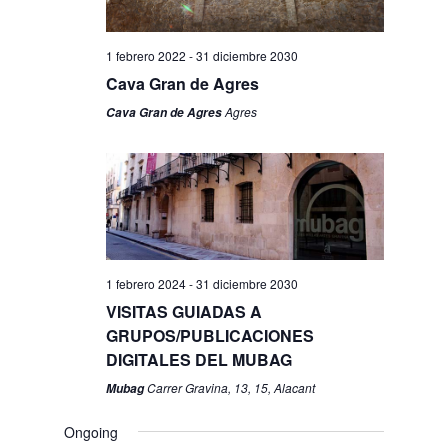
1 febrero 2022
-
31 diciembre 2030
Cava Gran de Agres
Agres
Cava Gran de Agres
1 febrero 2024
-
31 diciembre 2030
VISITAS GUIADAS A
GRUPOS/PUBLICACIONES
DIGITALES DEL MUBAG
Carrer Gravina, 13, 15, Alacant
Mubag
Ongoing