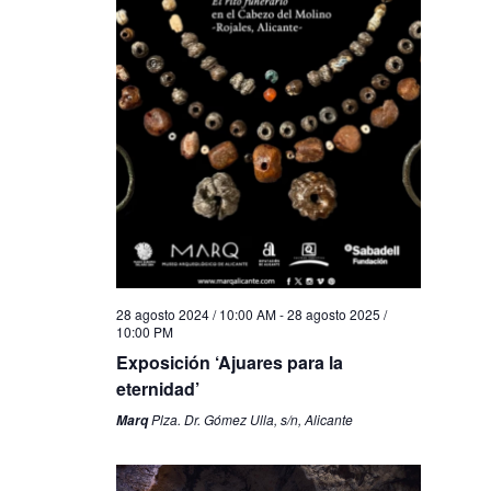
28 agosto 2024 / 10:00 AM
-
28 agosto 2025 /
10:00 PM
Exposición ‘Ajuares para la
eternidad’
Plza. Dr. Gómez Ulla, s/n, Alicante
Marq