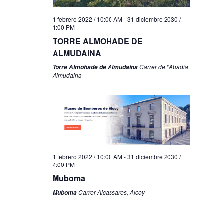
1 febrero 2022 / 10:00 AM
-
31 diciembre 2030 /
1:00 PM
TORRE ALMOHADE DE
ALMUDAINA
Carrer de l'Abadia,
Torre Almohade de Almudaina
Almudaina
1 febrero 2022 / 10:00 AM
-
31 diciembre 2030 /
4:00 PM
Muboma
Carrer Alcassares, Alcoy
Muboma