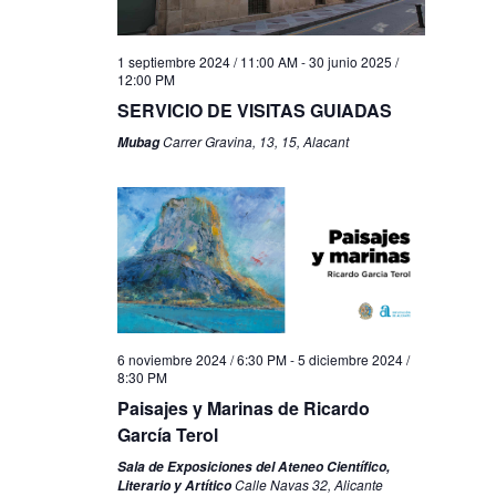
1 septiembre 2024 / 11:00 AM
-
30 junio 2025 /
12:00 PM
SERVICIO DE VISITAS GUIADAS
Carrer Gravina, 13, 15, Alacant
Mubag
6 noviembre 2024 / 6:30 PM
-
5 diciembre 2024 /
8:30 PM
Paisajes y Marinas de Ricardo
García Terol
Sala de Exposiciones del Ateneo Científico,
Calle Navas 32, Alicante
Literario y Artítico