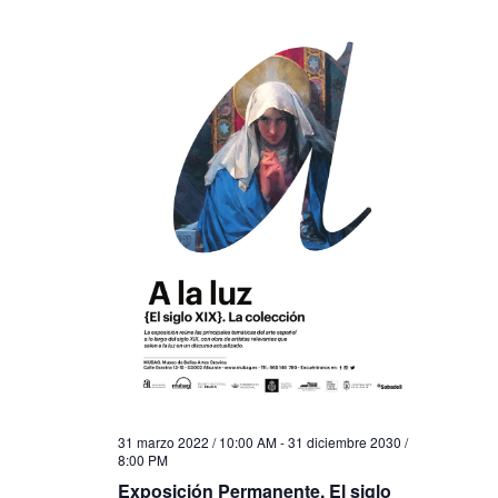
31 marzo 2022 / 10:00 AM
-
31 diciembre 2030 /
8:00 PM
Exposición Permanente. El siglo