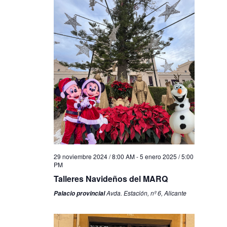
29 noviembre 2024 / 8:00 AM
-
5 enero 2025 / 5:00
PM
Talleres Navideños del MARQ
Avda. Estación, nº 6, Alicante
Palacio provincial