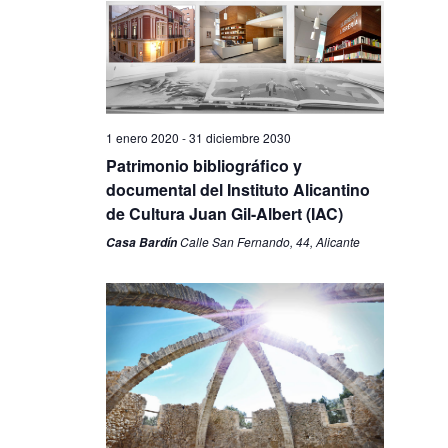
1 enero 2020
-
31 diciembre 2030
Patrimonio bibliográfico y
documental del Instituto Alicantino
de Cultura Juan Gil-Albert (IAC)
Calle San Fernando, 44, Alicante
Casa Bardín