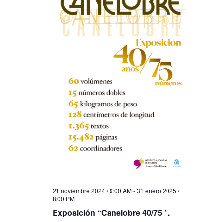
21 noviembre 2024 / 9:00 AM
-
31 enero 2025 /
8:00 PM
Exposición “Canelobre 40/75 ”.