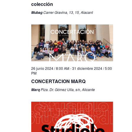
colección
Carrer Gravina, 13, 15, Alacant
Mubag
26 junio 2024 / 8:00 AM
-
31 diciembre 2024 / 5:00
PM
CONCERTACION MARQ
Plza. Dr. Gómez Ulla, s/n, Alicante
Marq