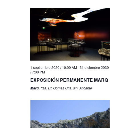
1 septiembre 2020 / 10:00 AM
-
31 diciembre 2030
/ 7:00 PM
EXPOSICIÓN PERMANENTE MARQ
Plza. Dr. Gómez Ulla, s/n, Alicante
Marq