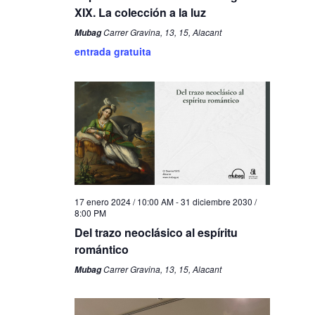
XIX. La colección a la luz
Carrer Gravina, 13, 15, Alacant
Mubag
entrada gratuita
17 enero 2024 / 10:00 AM
-
31 diciembre 2030 /
8:00 PM
Del trazo neoclásico al espíritu
romántico
Carrer Gravina, 13, 15, Alacant
Mubag