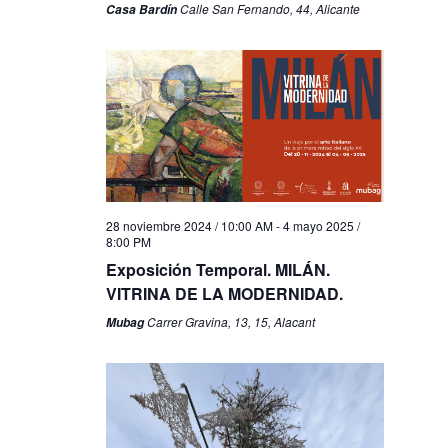
Calle San Fernando, 44, Alicante
Casa Bardín
28 noviembre 2024 / 10:00 AM
-
4 mayo 2025 /
8:00 PM
Exposición Temporal. MILÁN.
VITRINA DE LA MODERNIDAD.
Carrer Gravina, 13, 15, Alacant
Mubag