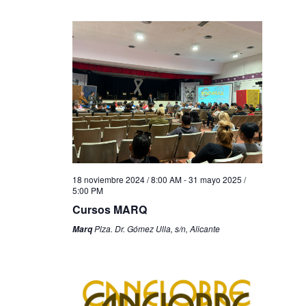
18 noviembre 2024 / 8:00 AM
-
31 mayo 2025 /
5:00 PM
Cursos MARQ
Plza. Dr. Gómez Ulla, s/n, Alicante
Marq