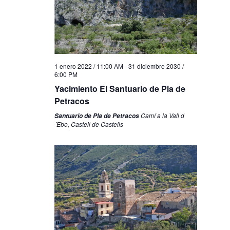
1 enero 2022 / 11:00 AM
-
31 diciembre 2030 /
6:00 PM
Yacimiento El Santuario de Pla de
Petracos
Camí a la Vall d
Santuario de Pla de Petracos
´Ebo, Castell de Castells