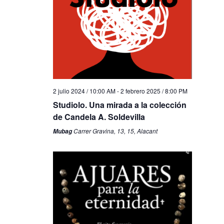
2 julio 2024 / 10:00 AM
-
2 febrero 2025 / 8:00 PM
Studiolo. Una mirada a la colección
de Candela A. Soldevilla
Carrer Gravina, 13, 15, Alacant
Mubag