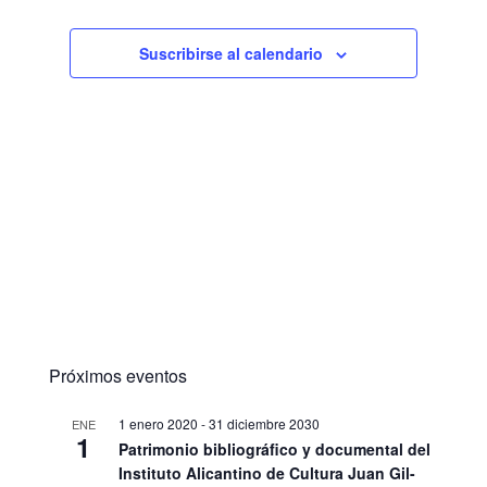
Suscribirse al calendario
Próximos eventos
1 enero 2020
-
31 diciembre 2030
ENE
1
Patrimonio bibliográfico y documental del
Instituto Alicantino de Cultura Juan Gil-