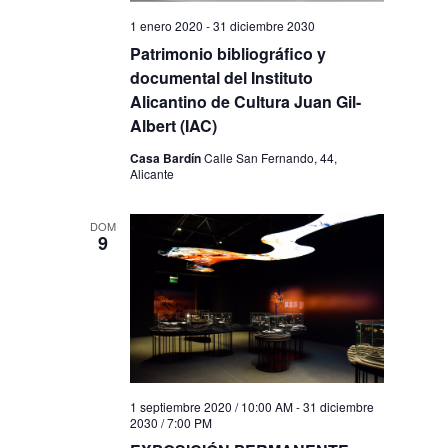
1 enero 2020
-
31 diciembre 2030
Patrimonio bibliográfico y
documental del Instituto
Alicantino de Cultura Juan Gil-
Albert (IAC)
Casa Bardín
Calle San Fernando, 44,
Alicante
DOM
9
1 septiembre 2020 / 10:00 AM
-
31 diciembre
2030 / 7:00 PM