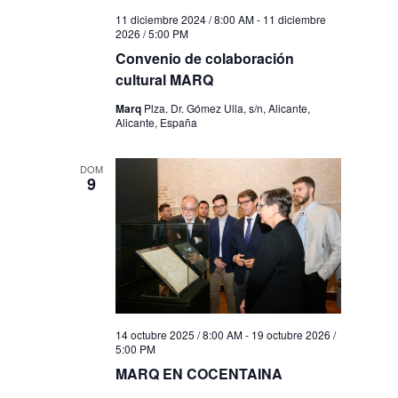
11 diciembre 2024 / 8:00 AM
-
11 diciembre
2026 / 5:00 PM
Convenio de colaboración
cultural MARQ
Marq
Plza. Dr. Gómez Ulla, s/n, Alicante,
Alicante, España
DOM
9
14 octubre 2025 / 8:00 AM
-
19 octubre 2026 /
5:00 PM
MARQ EN COCENTAINA