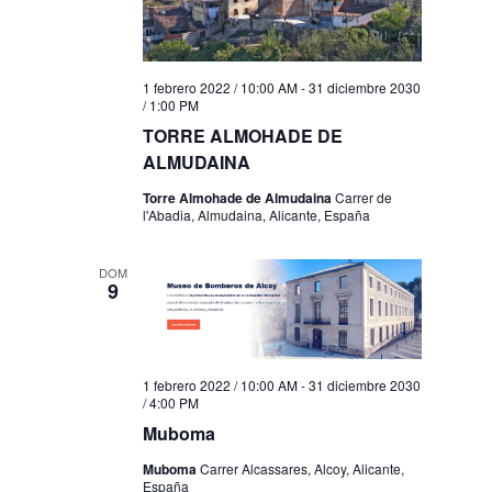
1 febrero 2022 / 10:00 AM
-
31 diciembre 2030
/ 1:00 PM
TORRE ALMOHADE DE
ALMUDAINA
Torre Almohade de Almudaina
Carrer de
l'Abadia, Almudaina, Alicante, España
DOM
9
1 febrero 2022 / 10:00 AM
-
31 diciembre 2030
/ 4:00 PM
Muboma
Muboma
Carrer Alcassares, Alcoy, Alicante,
España