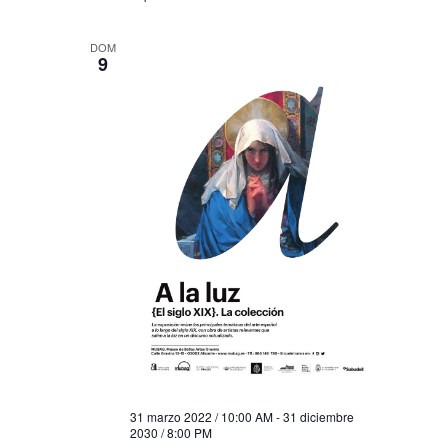
DOM
9
31 marzo 2022 / 10:00 AM
-
31 diciembre
2030 / 8:00 PM