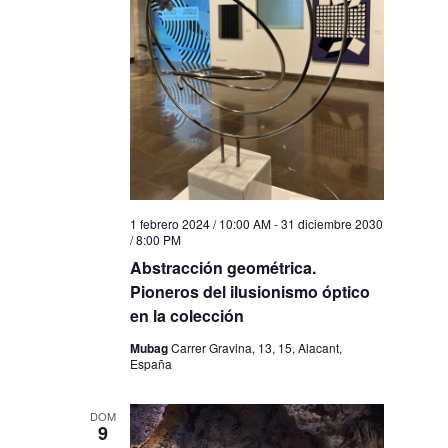
1 febrero 2024 / 10:00 AM
-
31 diciembre 2030
/ 8:00 PM
Abstracción geométrica.
Pioneros del ilusionismo óptico
en la colección
Mubag
Carrer Gravina, 13, 15, Alacant,
España
DOM
9