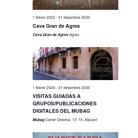
1 febrer 2022
-
31 desembre 2030
Cava Gran de Agres
Agres
Cava Gran de Agres
1 febrer 2024
-
31 desembre 2030
VISITAS GUIADAS A
GRUPOS/PUBLICACIONES
DIGITALES DEL MUBAG
Carrer Gravina, 13, 15, Alacant
Mubag