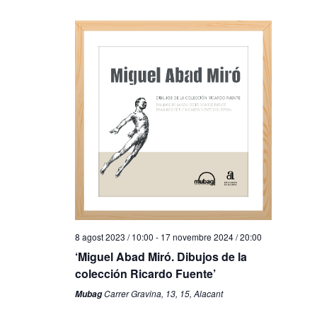
8 agost 2023 / 10:00
-
17 novembre 2024 / 20:00
‘Miguel Abad Miró. Dibujos de la
colección Ricardo Fuente’
Carrer Gravina, 13, 15, Alacant
Mubag