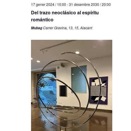
17 gener 2024 / 10:00
-
31 desembre 2030 / 20:00
Del trazo neoclásico al espíritu
romántico
Carrer Gravina, 13, 15, Alacant
Mubag