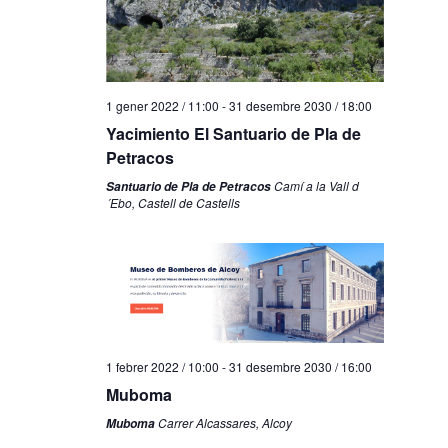
1 gener 2022 / 11:00
-
31 desembre 2030 / 18:00
Yacimiento El Santuario de Pla de
Petracos
Camí a la Vall d
Santuario de Pla de Petracos
´Ebo, Castell de Castells
1 febrer 2022 / 10:00
-
31 desembre 2030 / 16:00
Muboma
Carrer Alcassares, Alcoy
Muboma