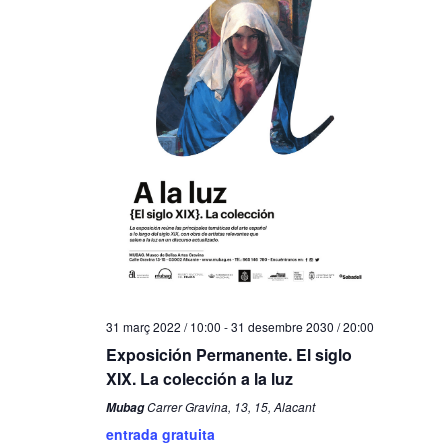
31 març 2022 / 10:00
-
31 desembre 2030 / 20:00
Exposición Permanente. El siglo
XIX. La colección a la luz
Carrer Gravina, 13, 15, Alacant
Mubag
entrada gratuita