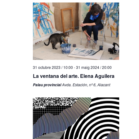
31 octubre 2023 / 10:00
-
31 maig 2024 / 20:00
La ventana del arte. Elena Aguilera
Avda. Estación, nº 6, Alacant
Palau provincial