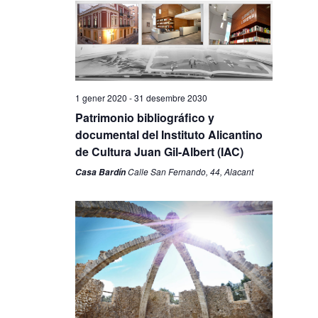
1 gener 2020
-
31 desembre 2030
Patrimonio bibliográfico y
documental del Instituto Alicantino
de Cultura Juan Gil-Albert (IAC)
Calle San Fernando, 44, Alacant
Casa Bardín