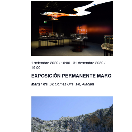
1 setembre 2020 / 10:00
-
31 desembre 2030 /
19:00
EXPOSICIÓN PERMANENTE MARQ
Plza. Dr. Gómez Ulla, s/n, Alacant
Marq