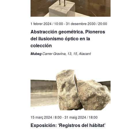
1 febrer 2024 / 10:00
-
31 desembre 2030 / 20:00
Abstracción geométrica. Pioneros
del ilusionismo óptico en la
colección
Carrer Gravina, 13, 15, Alacant
Mubag
15 març 2024 / 8:00
-
31 maig 2024 / 18:00
Exposición: ‘Registros del hábitat’