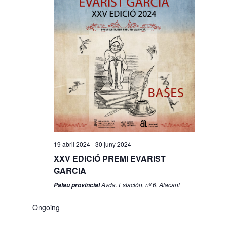
19 abril 2024
-
30 juny 2024
XXV EDICIÓ PREMI EVARIST
GARCIA
Avda. Estación, nº 6, Alacant
Palau provincial
Ongoing