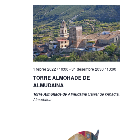
1 febrer 2022 / 10:00
-
31 desembre 2030 / 13:00
TORRE ALMOHADE DE
ALMUDAINA
Carrer de l'Abadia,
Torre Almohade de Almudaina
Almudaina