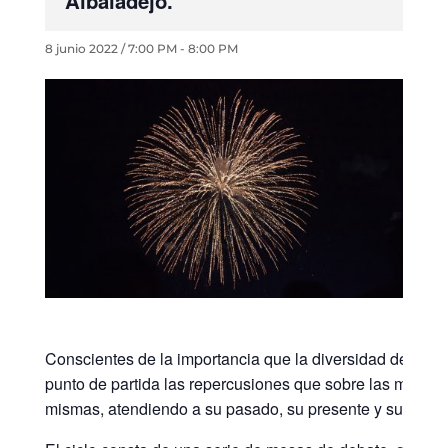
Albaladejo.
8 junio 2022 / 7:00 PM
-
8:00 PM
Conscientes de la importancia que la diversidad de nuest
punto de partida las repercusiones que sobre las mismas 
mismas, atendiendo a su pasado, su presente y sus persp