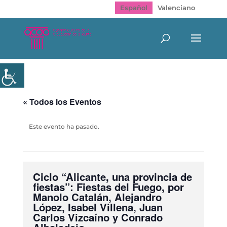
Español
Valenciano
« Todos los Eventos
Este evento ha pasado.
Ciclo “Alicante, una provincia de
fiestas”: Fiestas del Fuego, por
Manolo Catalán, Alejandro
López, Isabel Villena, Juan
Carlos Vizcaíno y Conrado