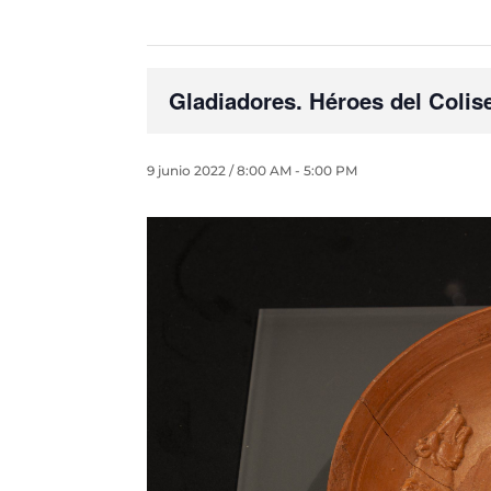
Gladiadores. Héroes del Coli
9 junio 2022 / 8:00 AM
-
5:00 PM