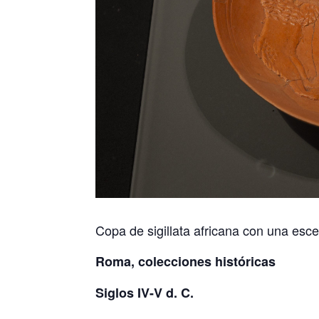
Copa de sigillata africana con una esc
Roma, colecciones históricas
Siglos IV-V d. C.