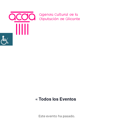
« Todos los Eventos
Este evento ha pasado.