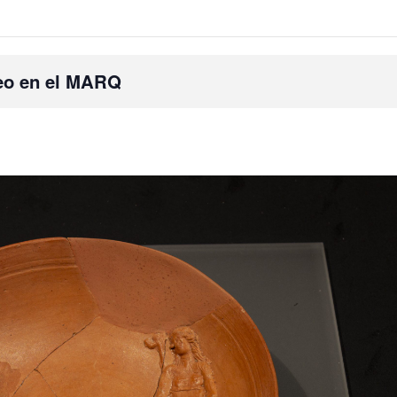
seo en el MARQ