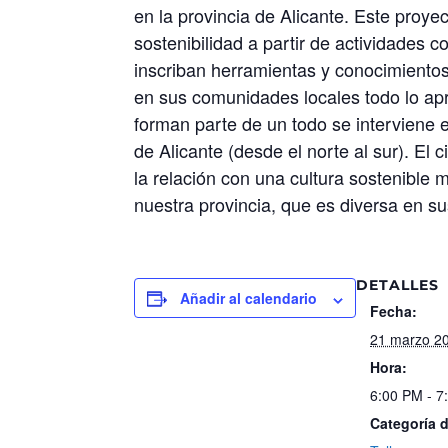
en la provincia de Alicante. Este proye
sostenibilidad a partir de actividades
inscriban herramientas y conocimientos 
en sus comunidades locales todo lo apre
forman parte de un todo se interviene e
de Alicante (desde el norte al sur). El 
la relación con una cultura sostenible 
nuestra provincia, que es diversa en s
DETALLES
Añadir al calendario
Fecha:
21 marzo 2
Hora:
6:00 PM - 7
Categoría 