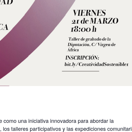
ge como una iniciativa innovadora para abordar la
, los talleres participativos y las expediciones comunitar