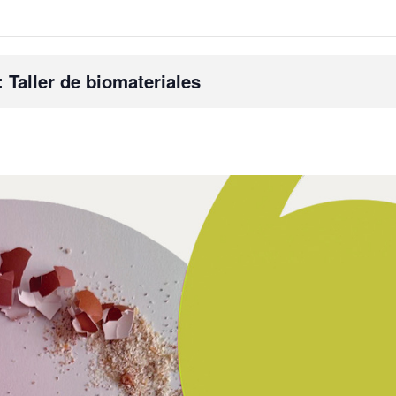
: Taller de biomateriales