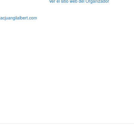
Ver el sitio web del Organizador
iacjuangilalbert.com