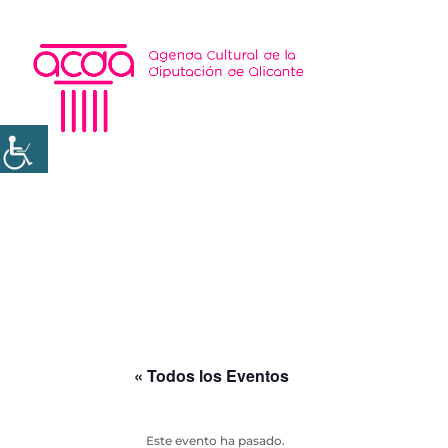
« Todos los Eventos
Este evento ha pasado.