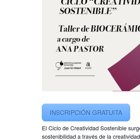
INSCRIPCIÓN GRATUITA
El Ciclo de Creatividad Sostenible sur
sostenibilidad a través de la creatividad