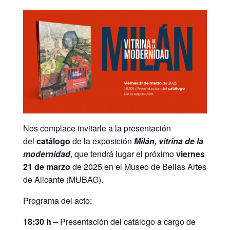
Nos complace invitarle a la presentación
del
catálogo
de la exposición
Milán, vitrina de la
modernidad
, que tendrá lugar el próximo
viernes
21 de marzo
de 2025 en el Museo de Bellas Artes
de Alicante (MUBAG).
Programa del acto:
18:30 h
– Presentación del catálogo a cargo de