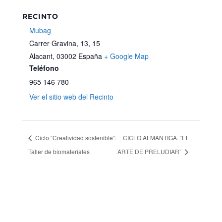
RECINTO
Mubag
Carrer Gravina, 13, 15
Alacant
,
03002
España
+ Google Map
Teléfono
965 146 780
Ver el sitio web del Recinto
Ciclo “Creatividad sostenible”:
CICLO ALMANTIGA. “EL
Taller de biomateriales
ARTE DE PRELUDIAR”