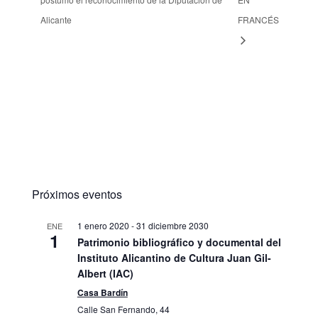
Alicante
FRANCÉS
Próximos eventos
1 enero 2020
-
31 diciembre 2030
ENE
1
Patrimonio bibliográfico y documental del
Instituto Alicantino de Cultura Juan Gil-
Albert (IAC)
Casa Bardín
Calle San Fernando, 44