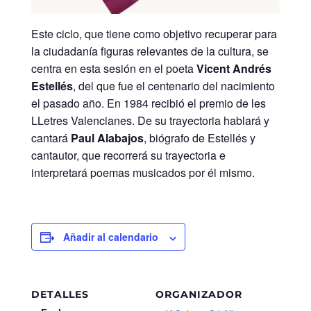
Este ciclo, que tiene como objetivo recuperar para
la ciudadanía figuras relevantes de la cultura, se
centra en esta sesión en el poeta
Vicent Andrés
Estellés
, del que fue el centenario del nacimiento
el pasado año. En 1984 recibió el premio de les
LLetres Valencianes. De su trayectoria hablará y
cantará
Paul Alabajos
, biógrafo de Estellés y
cantautor, que recorrerá su trayectoria e
interpretará poemas musicados por él mismo.
Añadir al calendario
DETALLES
ORGANIZADOR