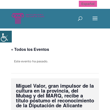
Español
« Todos los Eventos
Este evento ha pasado.
Miguel Valor, gran impulsor de la
cultura en la provincia, del
Mubag y del MARQ, recibe a
título póstumo el reconocimiento
de la Diputación de Alicante