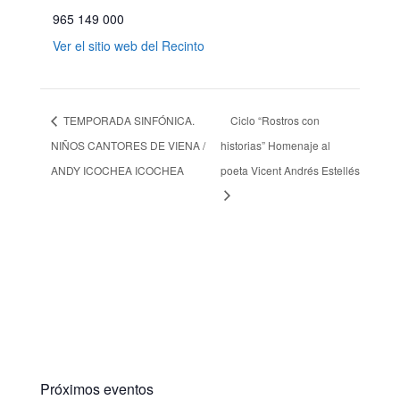
965 149 000
Ver el sitio web del Recinto
TEMPORADA SINFÓNICA.
Ciclo “Rostros con
NIÑOS CANTORES DE VIENA /
historias” Homenaje al
ANDY ICOCHEA ICOCHEA
poeta Vicent Andrés Estellés
Próximos eventos