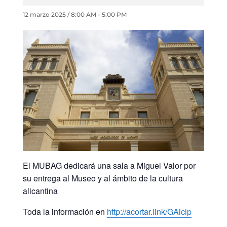
12 marzo 2025 / 8:00 AM
-
5:00 PM
El MUBAG dedicará una sala a Miguel Valor por
su entrega al Museo y al ámbito de la cultura
alicantina
Toda la información en
http://acortar.link/GAiclp