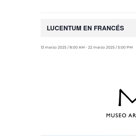
LUCENTUM EN FRANCÉS
13 marzo 2025 / 8:00 AM
-
22 marzo 2025 / 5:00 PM