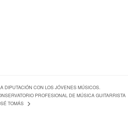
LA DIPUTACIÓN CON LOS JÓVENES MÚSICOS.
ONSERVATORIO PROFESIONAL DE MÚSICA GUITARRISTA
OSÉ TOMÁS