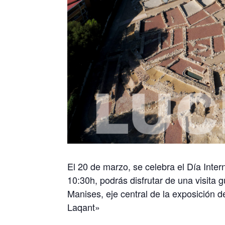
El 20 de marzo, se celebra el Día Intern
10:30h, podrás disfrutar de una visita
Manises, eje central de la exposición
Laqant»