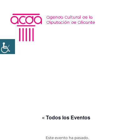
« Todos los Eventos
Este evento ha pasado.