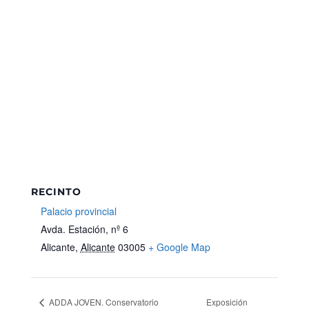
RECINTO
Palacio provincial
Avda. Estación, nº 6
Alicante
,
Alicante
03005
+ Google Map
ADDA JOVEN. Conservatorio
Exposición