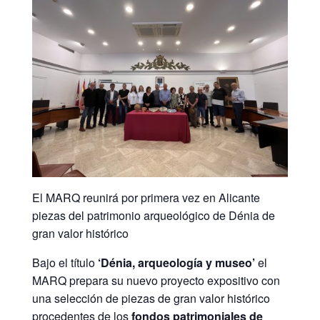
El MARQ reunirá por primera vez en Alicante
piezas del patrimonio arqueológico de Dénia de
gran valor histórico
Bajo el título
‘Dénia, arqueología y museo’
el
MARQ prepara su nuevo proyecto expositivo con
una selección de piezas de gran valor histórico
procedentes de los
fondos patrimoniales de