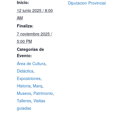
Inicio:
Diputacion Provincial
12 junio 2025 / 8:00
AM
Finaliza:
7 noviembre 2025 /
5:00 PM
Categorías de
Evento:
Área de Cultura
,
Didáctica
,
Exposiciones
,
Historia
,
Marq
,
Museos
,
Patrimonio
,
Talleres
,
Visitas
guiadas