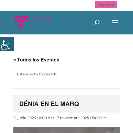
Español
« Todos los Eventos
Este evento ha pasado.
DÉNIA EN EL MARQ
12 junio 2025 / 8:00 AM
-
7 noviembre 2025 / 5:00 PM