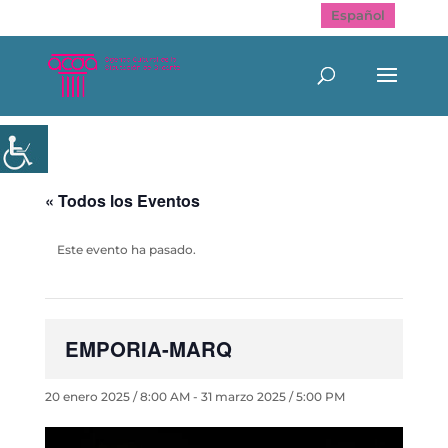
Español
« Todos los Eventos
Este evento ha pasado.
EMPORIA-MARQ
20 enero 2025 / 8:00 AM
-
31 marzo 2025 / 5:00 PM