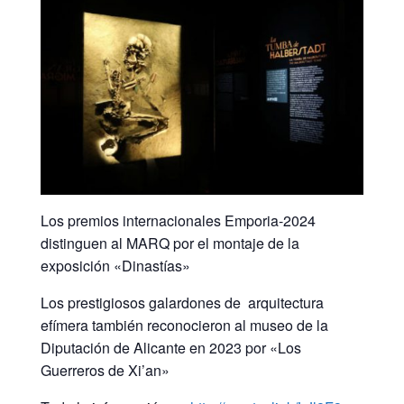
Los premios internacionales Emporia-2024
distinguen al MARQ por el montaje de la
exposición «Dinastías»
Los prestigiosos galardones de arquitectura
efímera también reconocieron al museo de la
Diputación de Alicante en 2023 por «Los
Guerreros de Xi’an»