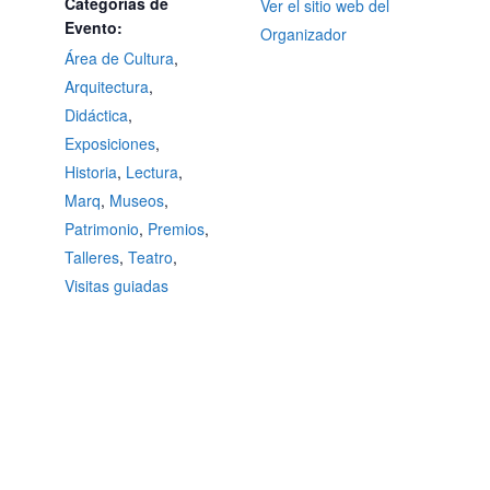
Categorías de
Ver el sitio web del
Evento:
Organizador
Área de Cultura
,
Arquitectura
,
Didáctica
,
Exposiciones
,
Historia
,
Lectura
,
Marq
,
Museos
,
Patrimonio
,
Premios
,
Talleres
,
Teatro
,
Visitas guiadas