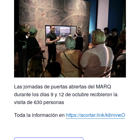
Las jornadas de puertas abiertas del MARQ
durante los días 9 y 12 de octubre recibieron la
visita de 630 personas
Toda la información en
https://acortar.link/k8mvwO