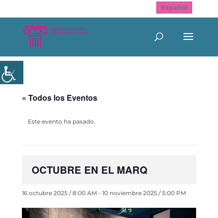
Español
« Todos los Eventos
Este evento ha pasado.
OCTUBRE EN EL MARQ
16 octubre 2025 / 8:00 AM
-
10 noviembre 2025 / 5:00 PM