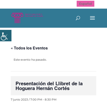
Español
« Todos los Eventos
Este evento ha pasado.
Presentación del Llibret de la
Hoguera Hernán Cortés
7 junio 2023 / 7:00 PM
-
8:30 PM