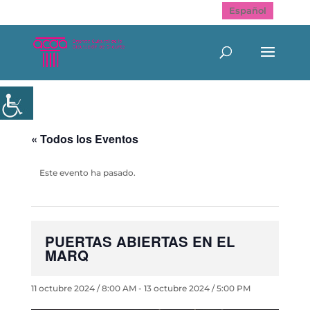
Español
« Todos los Eventos
Este evento ha pasado.
PUERTAS ABIERTAS EN EL
MARQ
11 octubre 2024 / 8:00 AM
-
13 octubre 2024 / 5:00 PM