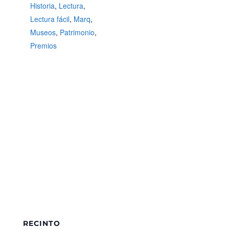
Historia
,
Lectura
,
Lectura fácil
,
Marq
,
Museos
,
Patrimonio
,
Premios
RECINTO