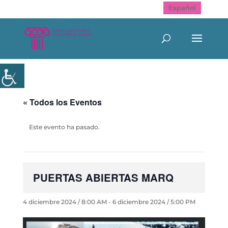
Español
« Todos los Eventos
Este evento ha pasado.
PUERTAS ABIERTAS MARQ
4 diciembre 2024 / 8:00 AM
-
6 diciembre 2024 / 5:00 PM