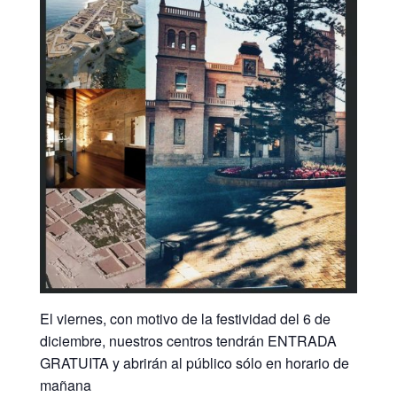
El viernes, con motivo de la festividad del 6 de
diciembre, nuestros centros tendrán ENTRADA
GRATUITA y abrirán al público sólo en horario de
mañana