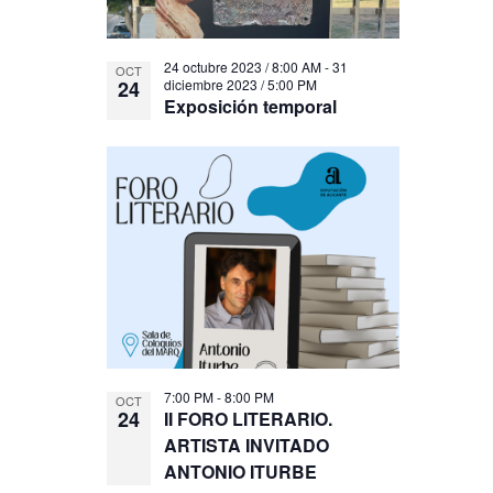
24 octubre 2023 / 8:00 AM
-
31
OCT
24
diciembre 2023 / 5:00 PM
Exposición temporal
7:00 PM
-
8:00 PM
OCT
24
II FORO LITERARIO.
ARTISTA INVITADO
ANTONIO ITURBE