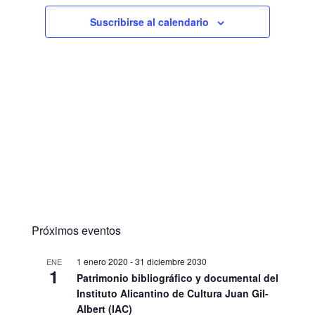
Suscribirse al calendario
Próximos eventos
1 enero 2020
-
31 diciembre 2030
ENE
1
Patrimonio bibliográfico y documental del
Instituto Alicantino de Cultura Juan Gil-
Albert (IAC)