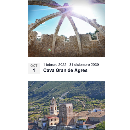
1 febrero 2022
-
31 diciembre 2030
OCT
1
Cava Gran de Agres