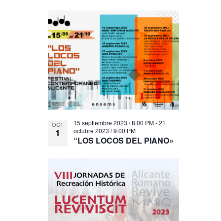
15 septiembre 2023 / 8:00 PM
-
21
OCT
1
octubre 2023 / 9:00 PM
“LOS LOCOS DEL PIANO»