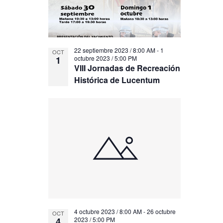
22 septiembre 2023 / 8:00 AM
-
1
OCT
1
octubre 2023 / 5:00 PM
VIII Jornadas de Recreación
Histórica de Lucentum
4 octubre 2023 / 8:00 AM
-
26 octubre
OCT
4
2023 / 5:00 PM