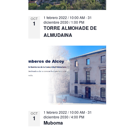
1 febrero 2022 / 10:00 AM
-
31
OCT
1
diciembre 2030 / 1:00 PM
TORRE ALMOHADE DE
ALMUDAINA
1 febrero 2022 / 10:00 AM
-
31
OCT
1
diciembre 2030 / 4:00 PM
Muboma