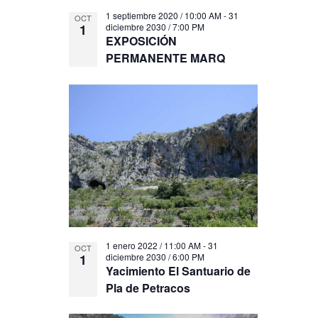
1 septiembre 2020 / 10:00 AM
-
31
OCT
1
diciembre 2030 / 7:00 PM
EXPOSICIÓN
PERMANENTE MARQ
1 enero 2022 / 11:00 AM
-
31
OCT
1
diciembre 2030 / 6:00 PM
Yacimiento El Santuario de
Pla de Petracos