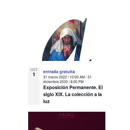
OCT
entrada gratuita
1
31 marzo 2022 / 10:00 AM
-
31
diciembre 2030 / 8:00 PM
Exposición Permanente. El
siglo XIX. La colección a la
luz