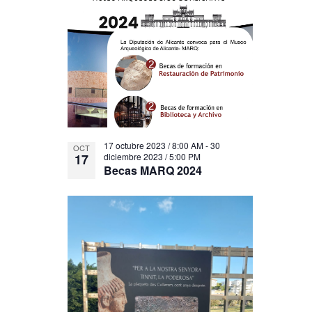
17 octubre 2023 / 8:00 AM
-
30
OCT
17
diciembre 2023 / 5:00 PM
Becas MARQ 2024