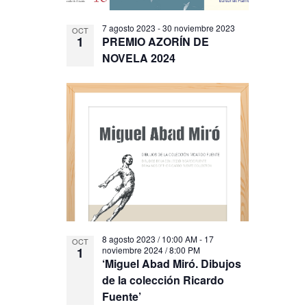
7 agosto 2023
-
30 noviembre 2023
OCT
1
PREMIO AZORÍN DE
NOVELA 2024
8 agosto 2023 / 10:00 AM
-
17
OCT
1
noviembre 2024 / 8:00 PM
‘Miguel Abad Miró. Dibujos
de la colección Ricardo
Fuente’