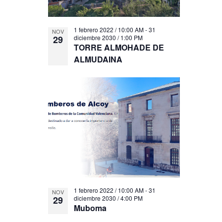
1 febrero 2022 / 10:00 AM
-
31
NOV
29
diciembre 2030 / 1:00 PM
TORRE ALMOHADE DE
ALMUDAINA
1 febrero 2022 / 10:00 AM
-
31
NOV
29
diciembre 2030 / 4:00 PM
Muboma