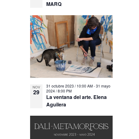
MARQ
31 octubre 2023 / 10:00 AM
-
31 mayo
NOV
29
2024 / 8:00 PM
La ventana del arte. Elena
Aguilera