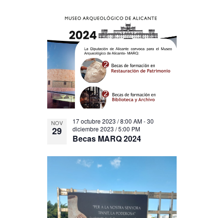
17 octubre 2023 / 8:00 AM
-
30
NOV
29
diciembre 2023 / 5:00 PM
Becas MARQ 2024