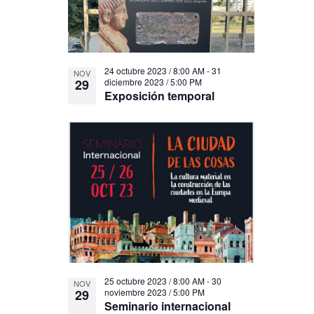
24 octubre 2023 / 8:00 AM
-
31
NOV
29
diciembre 2023 / 5:00 PM
Exposición temporal
25 octubre 2023 / 8:00 AM
-
30
NOV
29
noviembre 2023 / 5:00 PM
Seminario internacional