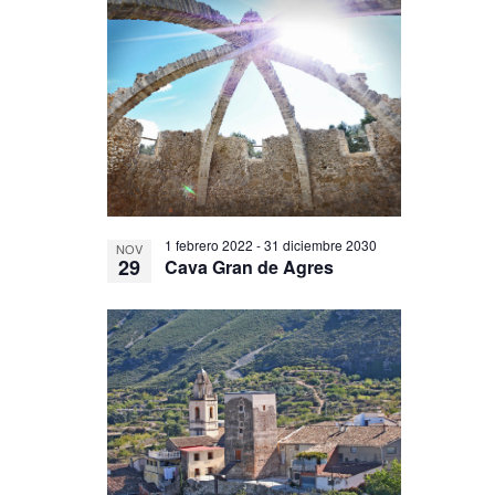
1 febrero 2022
-
31 diciembre 2030
NOV
29
Cava Gran de Agres