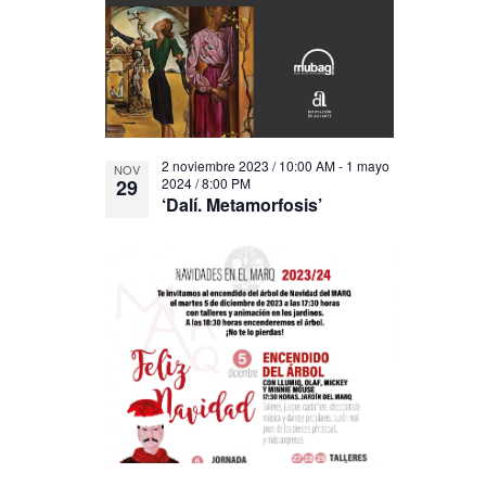
2 noviembre 2023 / 10:00 AM
-
1 mayo
NOV
29
2024 / 8:00 PM
‘Dalí. Metamorfosis’