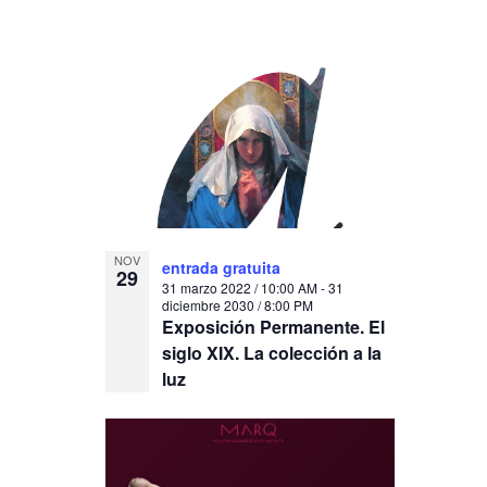
NOV
entrada gratuita
29
31 marzo 2022 / 10:00 AM
-
31
diciembre 2030 / 8:00 PM
Exposición Permanente. El
siglo XIX. La colección a la
luz