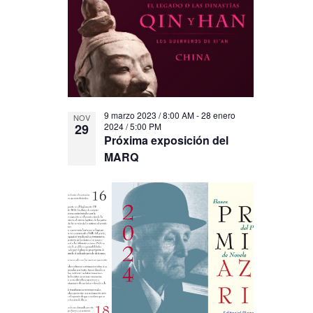
9 marzo 2023 / 8:00 AM
-
28 enero
NOV
29
2024 / 5:00 PM
Próxima exposición del
MARQ