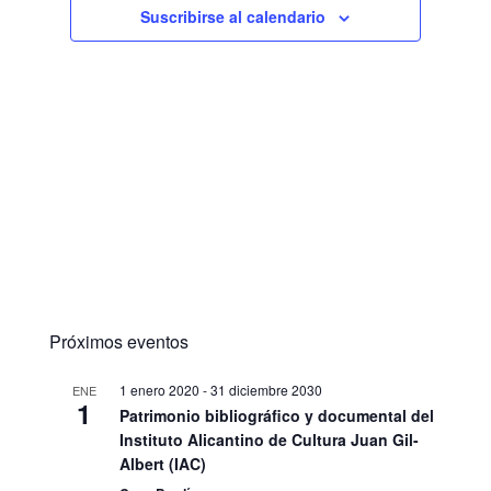
Suscribirse al calendario
Próximos eventos
1 enero 2020
-
31 diciembre 2030
ENE
1
Patrimonio bibliográfico y documental del
Instituto Alicantino de Cultura Juan Gil-
Albert (IAC)