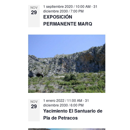
1 septiembre 2020 / 10:00 AM
-
31
NOV
29
diciembre 2030 / 7:00 PM
EXPOSICIÓN
PERMANENTE MARQ
1 enero 2022 / 11:00 AM
-
31
NOV
29
diciembre 2030 / 6:00 PM
Yacimiento El Santuario de
Pla de Petracos