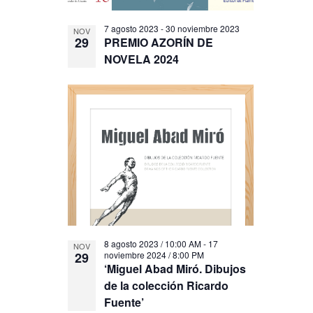
7 agosto 2023
-
30 noviembre 2023
NOV
29
PREMIO AZORÍN DE
NOVELA 2024
8 agosto 2023 / 10:00 AM
-
17
NOV
29
noviembre 2024 / 8:00 PM
‘Miguel Abad Miró. Dibujos
de la colección Ricardo
Fuente’