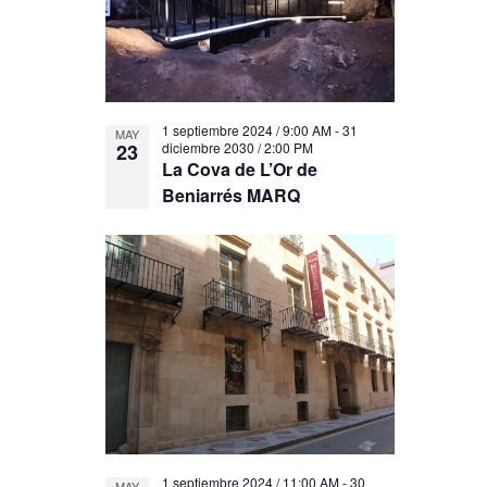
1 septiembre 2024 / 9:00 AM
-
31
MAY
23
diciembre 2030 / 2:00 PM
La Cova de L’Or de
Beniarrés MARQ
1 septiembre 2024 / 11:00 AM
-
30
MAY