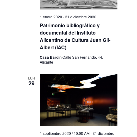
1 enero 2020
-
31 diciembre 2030
Patrimonio bibliográfico y
documental del Instituto
Alicantino de Cultura Juan Gil-
Albert (IAC)
Casa Bardín
Calle San Fernando, 44,
Alicante
LUN
29
1 septiembre 2020 / 10:00 AM
-
31 diciembre