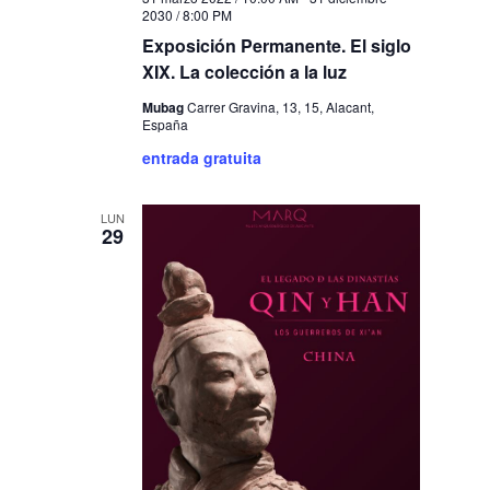
2030 / 8:00 PM
Exposición Permanente. El siglo
XIX. La colección a la luz
Mubag
Carrer Gravina, 13, 15, Alacant,
España
entrada gratuita
LUN
29