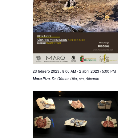
23 febrero 2023 / 8:00 AM
-
2 abril 2023 / 5:00 PM
Plza. Dr. Gómez Ulla, s/n, Alicante
Marq