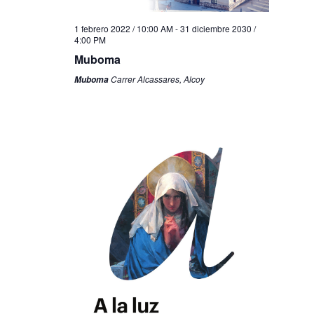
1 febrero 2022 / 10:00 AM
-
31 diciembre 2030 /
4:00 PM
Muboma
Carrer Alcassares, Alcoy
Muboma