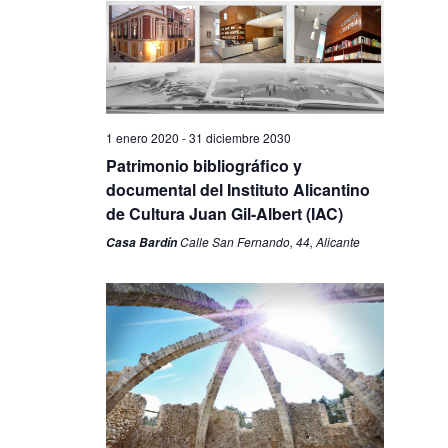
1 enero 2020
-
31 diciembre 2030
Patrimonio bibliográfico y
documental del Instituto Alicantino
de Cultura Juan Gil-Albert (IAC)
Calle San Fernando, 44, Alicante
Casa Bardín