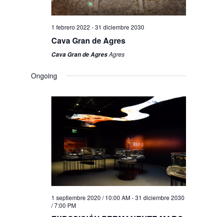
1 febrero 2022
-
31 diciembre 2030
Cava Gran de Agres
Agres
Cava Gran de Agres
Ongoing
1 septiembre 2020 / 10:00 AM
-
31 diciembre 2030
/ 7:00 PM