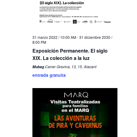
31 marzo 2022 / 10:00 AM
-
31 diciembre 2030 /
8:00 PM
Exposición Permanente. El siglo
XIX. La colección a la luz
Carrer Gravina, 13, 15, Alacant
Mubag
entrada gratuita