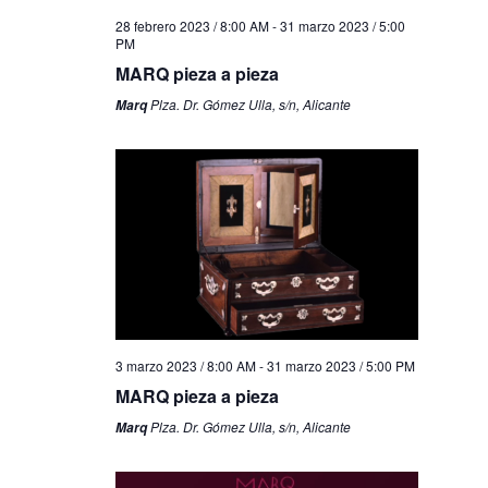
28 febrero 2023 / 8:00 AM
-
31 marzo 2023 / 5:00
PM
MARQ pieza a pieza
Plza. Dr. Gómez Ulla, s/n, Alicante
Marq
3 marzo 2023 / 8:00 AM
-
31 marzo 2023 / 5:00 PM
MARQ pieza a pieza
Plza. Dr. Gómez Ulla, s/n, Alicante
Marq