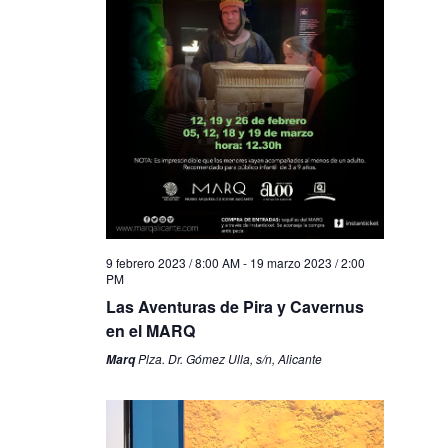
9 febrero 2023 / 8:00 AM
-
19 marzo 2023 / 2:00
PM
Las Aventuras de Pira y Cavernus
en el MARQ
Plza. Dr. Gómez Ulla, s/n, Alicante
Marq