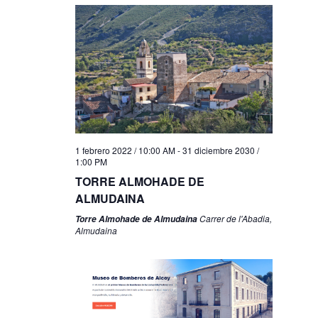
1 febrero 2022 / 10:00 AM
-
31 diciembre 2030 /
1:00 PM
TORRE ALMOHADE DE
ALMUDAINA
Carrer de l'Abadia,
Torre Almohade de Almudaina
Almudaina