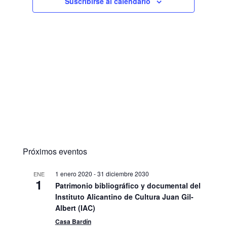
Suscribirse al calendario
Próximos eventos
1 enero 2020
-
31 diciembre 2030
ENE
1
Patrimonio bibliográfico y documental del
Instituto Alicantino de Cultura Juan Gil-
Albert (IAC)
Casa Bardín