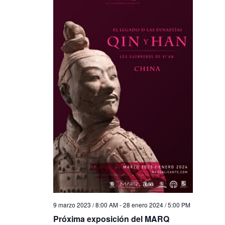
9 marzo 2023 / 8:00 AM
-
28 enero 2024 / 5:00 PM
Próxima exposición del MARQ