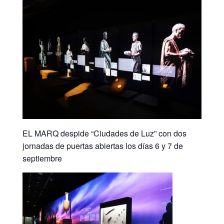
EL MARQ despide “Ciudades de Luz” con dos
jornadas de puertas abiertas los días 6 y 7 de
septiembre