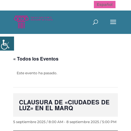
Español
« Todos los Eventos
Este evento ha pasado.
CLAUSURA DE «CIUDADES DE
LUZ» EN EL MARQ
5 septiembre 2025 / 8:00 AM
-
8 septiembre 2025 / 5:00 PM