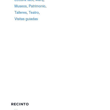
Museos
,
Patrimonio
,
Talleres
,
Teatro
,
Visitas guiadas
RECINTO