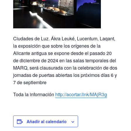
Ciudades de Luz. Ákra Leuké, Lucentum, Laqant,
la exposición que sobre los orígenes de la
Alicante antigua se expone desde el pasado 20
de diciembre de 2024 en las salas temporales del
MARQ, será clausurada con la celebración de dos
jornadas de puertas abiertas los próximos días 6 y
7 de septiembre
Toda la información
http://acortar.link/MAjR3g
Añadir al calendario