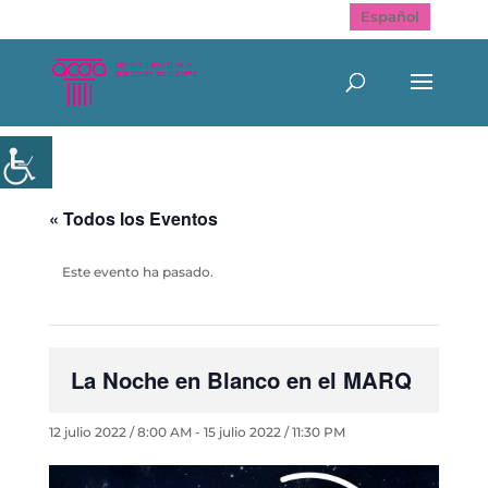
Español
« Todos los Eventos
Este evento ha pasado.
La Noche en Blanco en el MARQ
12 julio 2022 / 8:00 AM
-
15 julio 2022 / 11:30 PM