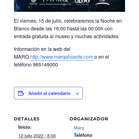
El viernes, 15 de julio, celebraremos la Noche en
Blanco desde las 16:00 hasta las 00:00h con
entrada gratuita al museo y muchas actividades
Información en la web del
MARQ
http://www.marqalicante.com
o en el
teléfono 965149000
Añadir al calendario
DETALLES
ORGANIZADOR
Inicio:
Marq
Teléfono
12 julio 2022 / 8:00