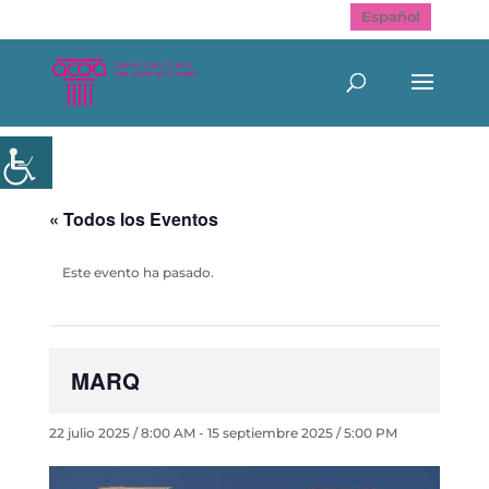
Español
« Todos los Eventos
Este evento ha pasado.
MARQ
22 julio 2025 / 8:00 AM
-
15 septiembre 2025 / 5:00 PM