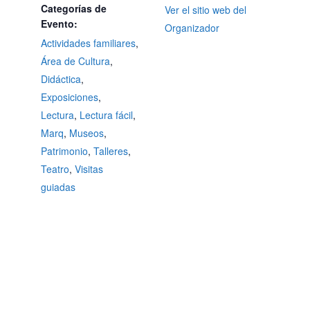
Categorías de
Ver el sitio web del
Evento:
Organizador
Actividades familiares
,
Área de Cultura
,
Didáctica
,
Exposiciones
,
Lectura
,
Lectura fácil
,
Marq
,
Museos
,
Patrimonio
,
Talleres
,
Teatro
,
Visitas
guiadas