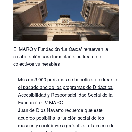
El MARQ y Fundación ‘La Caixa’ renuevan la
colaboración para fomentar la cultura entre
colectivos vulnerables
Más de 3.000 personas se beneficiaron durante
el pasado año de los programas de Didáctica,
Accesibilidad y Responsabilidad Social de la
Fundación CV MARQ
Juan de Dios Navarro recuerda que este
acuerdo posibilita la función social de los
museos y contribuye a garantizar el acceso de