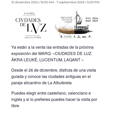
12 diciembre 2024 / 8:00 AM
-
7 septiembre 2025 / 5:00 PM
Ya están a la venta las entradas de la próxima
exposición del MARQ:
«CIUDADES DE LUZ.
ÁKRA LEUKÉ, LUCENTUM, LAQANT «
Desde el 26 de diciembre, disfruta de una visita
guiada y conoce las ciudades antiguas en el
paraje alicantino de La Albufereta
Puedes elegir entre castellano, valenciano e
inglés y si lo prefieres puedes hacer la visita por
libre