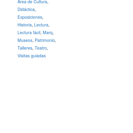
Área de Cultura
,
Didáctica
,
Exposiciones
,
Historia
,
Lectura
,
Lectura fácil
,
Marq
,
Museos
,
Patrimonio
,
Talleres
,
Teatro
,
Visitas guiadas