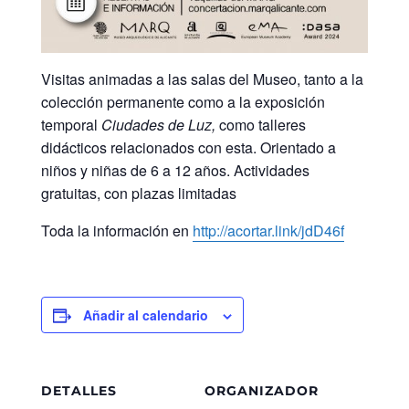
Visitas animadas a las salas del Museo, tanto a la
colección permanente como a la exposición
temporal
Ciudades de Luz,
como talleres
didácticos relacionados con esta. Orientado a
niños y niñas de 6 a 12 años. Actividades
gratuitas, con plazas limitadas
Toda la información en
http://acortar.link/jdD46f
Añadir al calendario
DETALLES
ORGANIZADOR