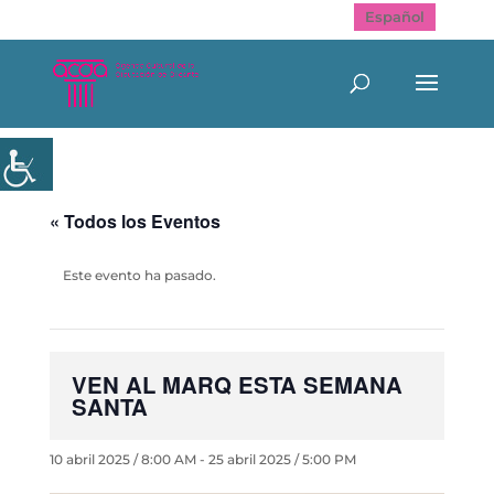
Español
« Todos los Eventos
Este evento ha pasado.
VEN AL MARQ ESTA SEMANA
SANTA
10 abril 2025 / 8:00 AM
-
25 abril 2025 / 5:00 PM