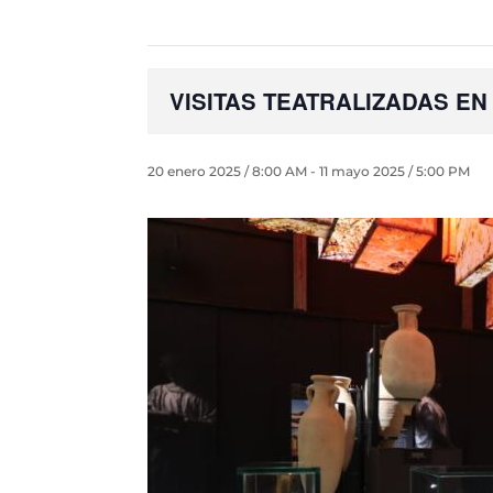
VISITAS TEATRALIZADAS EN
20 enero 2025 / 8:00 AM
-
11 mayo 2025 / 5:00 PM