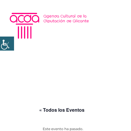
« Todos los Eventos
Este evento ha pasado.