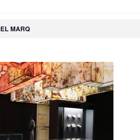
 EL MARQ