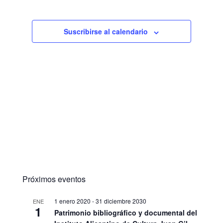
Suscribirse al calendario
Próximos eventos
1 enero 2020
-
31 diciembre 2030
ENE
1
Patrimonio bibliográfico y documental del