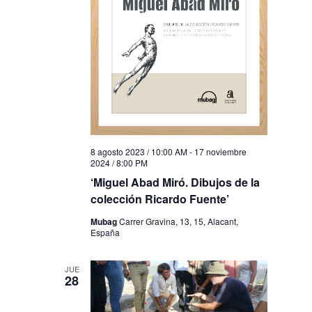
8 agosto 2023 / 10:00 AM
-
17 noviembre
2024 / 8:00 PM
‘Miguel Abad Miró. Dibujos de la
colección Ricardo Fuente’
Mubag
Carrer Gravina, 13, 15, Alacant,
España
JUE
28