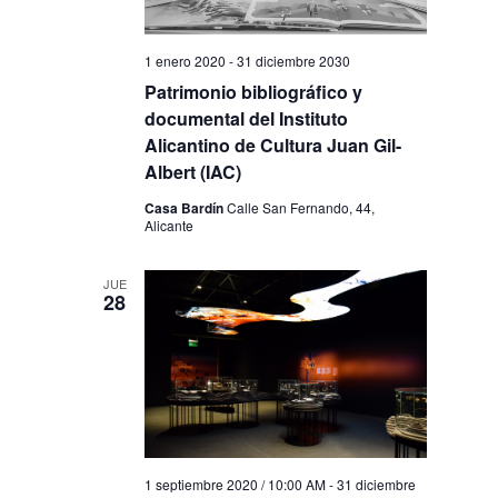
1 enero 2020
-
31 diciembre 2030
Patrimonio bibliográfico y
documental del Instituto
Alicantino de Cultura Juan Gil-
Albert (IAC)
Casa Bardín
Calle San Fernando, 44,
Alicante
JUE
28
1 septiembre 2020 / 10:00 AM
-
31 diciembre