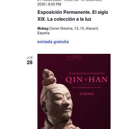
2030 / 8:00 PM
Exposición Permanente. El siglo
XIX. La colección a la luz
Mubag
Carrer Gravina, 13, 15, Alacant,
España
entrada gratuita
JUE
28