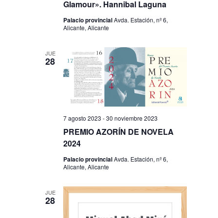
Glamour». Hannibal Laguna
Palacio provincial
Avda. Estación, nº 6,
Alicante, Alicante
JUE
28
7 agosto 2023
-
30 noviembre 2023
PREMIO AZORÍN DE NOVELA
2024
Palacio provincial
Avda. Estación, nº 6,
Alicante, Alicante
JUE
28