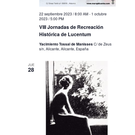
22 septiembre 2023 / 8:00 AM
-
1 octubre
2023 / 5:00 PM
VIII Jornadas de Recreación
Histórica de Lucentum
Yacimiento Tossal de Manisses
C/ de Zeus
s/n, Alicante, Alicante, España
JUE
28