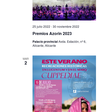
25 julio 2022
-
30 noviembre 2022
Premios Azorin 2023
Palacio provincial
Avda. Estación, nº 6,
Alicante, Alicante
MAR
2