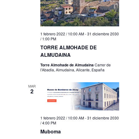
1 febrero 2022 / 10:00 AM
-
31 diciembre 2030
/ 1:00 PM
TORRE ALMOHADE DE
ALMUDAINA
Torre Almohade de Almudaina
Carrer de
l'Abadia, Almudaina, Alicante, España
MAR
2
1 febrero 2022 / 10:00 AM
-
31 diciembre 2030
/ 4:00 PM
Muboma