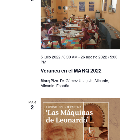
5 julio 2022 / 8:00 AM
-
26 agosto 2022 / 5:00
PM
Veranea en el MARQ 2022
Marq
Plza. Dr. Gómez Ulla, s/n, Alicante,
Alicante, España
MAR
2