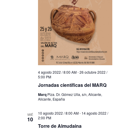
4 agosto 2022 / 8:00 AM
-
26 octubre 2022 /
5:00 PM
Jornadas científicas del MARQ
Marq
Plza. Dr. Gómez Ulla, s/n, Alicante,
Alicante, España
10 agosto 2022 / 8:00 AM
-
14 agosto 2022 /
MIÉ
2:00 PM
10
Torre de Almudaina