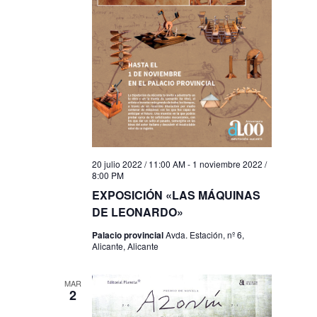
20 julio 2022 / 11:00 AM
-
1 noviembre 2022 /
8:00 PM
EXPOSICIÓN «LAS MÁQUINAS
DE LEONARDO»
Palacio provincial
Avda. Estación, nº 6,
Alicante, Alicante
MAR
2