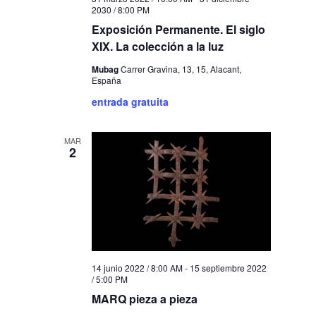
2030 / 8:00 PM
Exposición Permanente. El siglo
XIX. La colección a la luz
Mubag
Carrer Gravina, 13, 15, Alacant,
España
entrada gratuita
MAR
2
14 junio 2022 / 8:00 AM
-
15 septiembre 2022
/ 5:00 PM
MARQ pieza a pieza