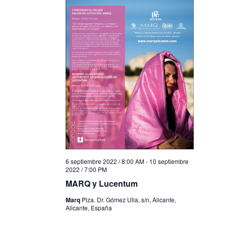
6 septiembre 2022 / 8:00 AM
-
10 septiembre
2022 / 7:00 PM
MARQ y Lucentum
Marq
Plza. Dr. Gómez Ulla, s/n, Alicante,
Alicante, España