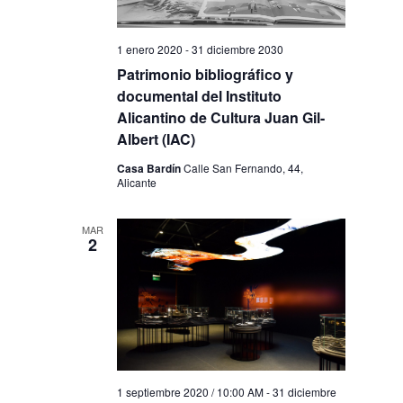
1 enero 2020
-
31 diciembre 2030
Patrimonio bibliográfico y
documental del Instituto
Alicantino de Cultura Juan Gil-
Albert (IAC)
Casa Bardín
Calle San Fernando, 44,
Alicante
MAR
2
1 septiembre 2020 / 10:00 AM
-
31 diciembre