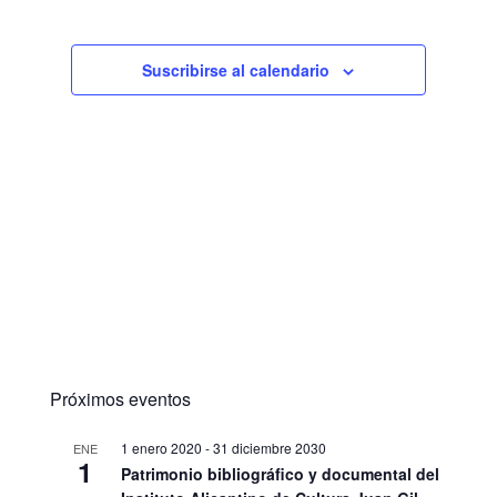
Suscribirse al calendario
Próximos eventos
1 enero 2020
-
31 diciembre 2030
ENE
1
Patrimonio bibliográfico y documental del