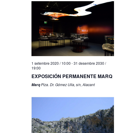
1 setembre 2020 / 10:00
-
31 desembre 2030 /
19:00
EXPOSICIÓN PERMANENTE MARQ
Plza. Dr. Gómez Ulla, s/n, Alacant
Marq