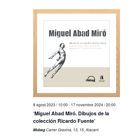
8 agost 2023 / 10:00
-
17 novembre 2024 / 20:00
‘Miguel Abad Miró. Dibujos de la
colección Ricardo Fuente’
Carrer Gravina, 13, 15, Alacant
Mubag