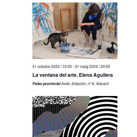
31 octubre 2023 / 10:00
-
31 maig 2024 / 20:00
La ventana del arte. Elena Aguilera
Avda. Estación, nº 6, Alacant
Palau provincial