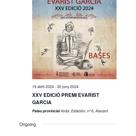
19 abril 2024
-
30 juny 2024
XXV EDICIÓ PREMI EVARIST
GARCIA
Avda. Estación, nº 6, Alacant
Palau provincial
Ongoing