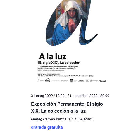
31 març 2022 / 10:00
-
31 desembre 2030 / 20:00
Exposición Permanente. El siglo
XIX. La colección a la luz
Carrer Gravina, 13, 15, Alacant
Mubag
entrada gratuita