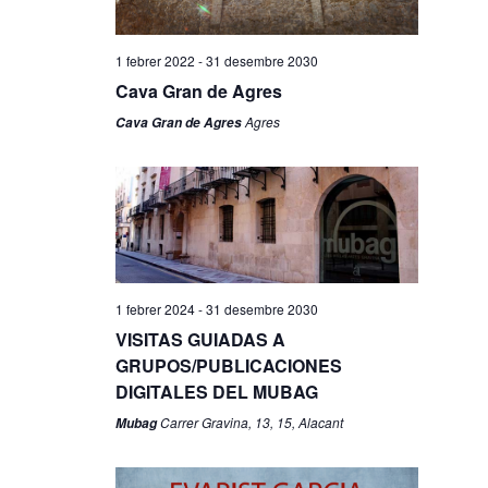
1 febrer 2022
-
31 desembre 2030
Cava Gran de Agres
Agres
Cava Gran de Agres
1 febrer 2024
-
31 desembre 2030
VISITAS GUIADAS A
GRUPOS/PUBLICACIONES
DIGITALES DEL MUBAG
Carrer Gravina, 13, 15, Alacant
Mubag