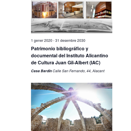
1 gener 2020
-
31 desembre 2030
Patrimonio bibliográfico y
documental del Instituto Alicantino
de Cultura Juan Gil-Albert (IAC)
Calle San Fernando, 44, Alacant
Casa Bardín