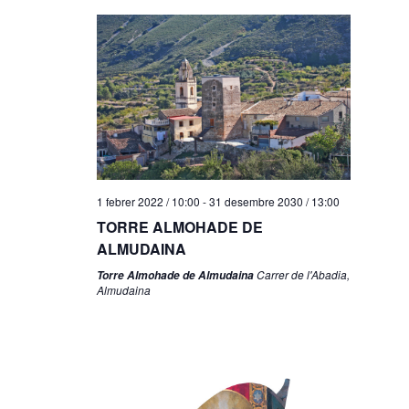
1 febrer 2022 / 10:00
-
31 desembre 2030 / 13:00
TORRE ALMOHADE DE
ALMUDAINA
Carrer de l'Abadia,
Torre Almohade de Almudaina
Almudaina