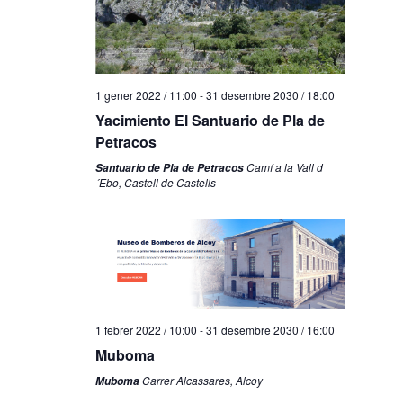
1 gener 2022 / 11:00
-
31 desembre 2030 / 18:00
Yacimiento El Santuario de Pla de
Petracos
Camí a la Vall d
Santuario de Pla de Petracos
´Ebo, Castell de Castells
1 febrer 2022 / 10:00
-
31 desembre 2030 / 16:00
Muboma
Carrer Alcassares, Alcoy
Muboma