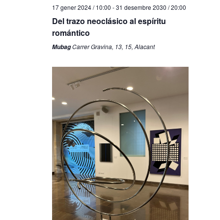
17 gener 2024 / 10:00
-
31 desembre 2030 / 20:00
Del trazo neoclásico al espíritu
romántico
Carrer Gravina, 13, 15, Alacant
Mubag