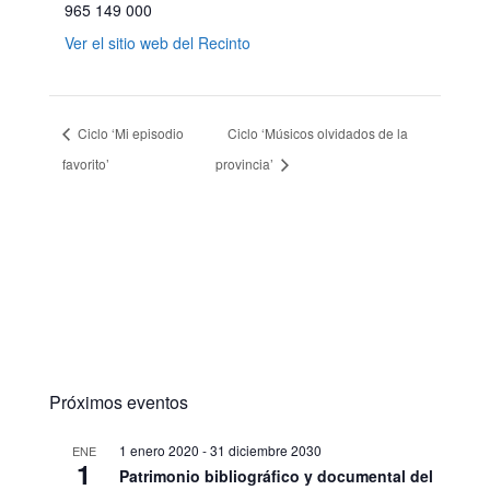
965 149 000
Ver el sitio web del Recinto
Ciclo ‘Mi episodio
Ciclo ‘Músicos olvidados de la
favorito’
provincia’
Próximos eventos
1 enero 2020
-
31 diciembre 2030
ENE
1
Patrimonio bibliográfico y documental del