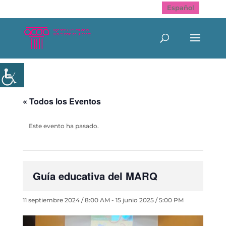
Español
« Todos los Eventos
Este evento ha pasado.
Guía educativa del MARQ
11 septiembre 2024 / 8:00 AM
-
15 junio 2025 / 5:00 PM