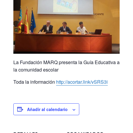
La Fundación MARQ presenta la Guía Educativa a
la comunidad escolar
Toda la información
http://acortar.link/vSRS3i
Añadir al calendario